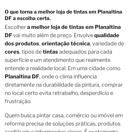
O que torna a melhor loja de tintas em Planaltina
DF a escolha certa.
Escolher
a melhor loja de tintas em Planaltina
DF
vai muito além de preço. Envolve
qualidade
dos produtos
,
orientação técnica
, variedade de
cores
, tipos de
tintas
adequados para cada
superfície e um atendimento que realmente
entende a realidade local. Em uma cidade como
Planaltina DF
, onde o clima influencia
diretamente na durabilidade da pintura, comprar
no local certo evita retrabalho, desperdício e
frustração.
Quem busca pintar casa, comércio ou imóvel em
reforma precisa de soluções práticas, produtos
confiáveis e informações claras. É exatamente