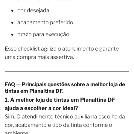
cor desejada
acabamento preferido
prazo para execução
Esse checklist agiliza o atendimento e garante
uma compra mais assertiva.
FAQ — Principais questões sobre a melhor loja de
tintas em Planaltina DF.
1. A melhor loja de tintas em Planaltina DF
ajuda a escolher a cor ideal?
Sim. O atendimento técnico auxilia na escolha da
cor, acabamento e tipo de tinta conforme o
ambiente.