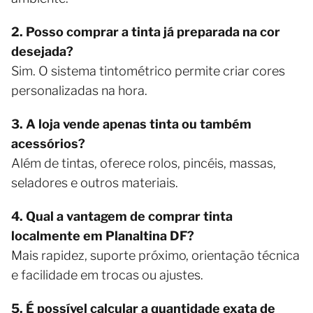
2. Posso comprar a tinta já preparada na cor
desejada?
Sim. O sistema tintométrico permite criar cores
personalizadas na hora.
3. A loja vende apenas tinta ou também
acessórios?
Além de tintas, oferece rolos, pincéis, massas,
seladores e outros materiais.
4. Qual a vantagem de comprar tinta
localmente em Planaltina DF?
Mais rapidez, suporte próximo, orientação técnica
e facilidade em trocas ou ajustes.
5. É possível calcular a quantidade exata de