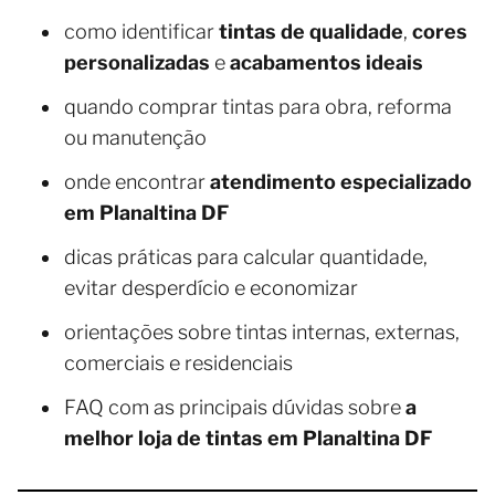
como identificar
tintas de qualidade
,
cores
personalizadas
e
acabamentos ideais
quando comprar tintas para obra, reforma
ou manutenção
onde encontrar
atendimento especializado
em Planaltina DF
dicas práticas para calcular quantidade,
evitar desperdício e economizar
orientações sobre tintas internas, externas,
comerciais e residenciais
FAQ com as principais dúvidas sobre
a
melhor loja de tintas em Planaltina DF