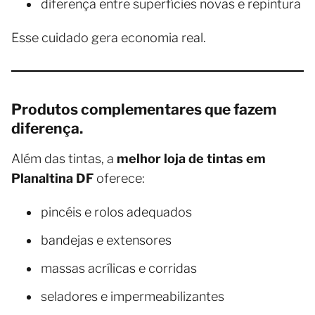
diferença entre superfícies novas e repintura
Esse cuidado gera economia real.
Produtos complementares que fazem
diferença.
Além das tintas, a
melhor loja de tintas em
Planaltina DF
oferece:
pincéis e rolos adequados
bandejas e extensores
massas acrílicas e corridas
seladores e impermeabilizantes