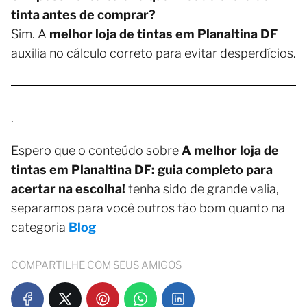
tinta antes de comprar?
Sim. A
melhor loja de tintas em Planaltina DF
auxilia no cálculo correto para evitar desperdícios.
.
Espero que o conteúdo sobre
A melhor loja de
tintas em Planaltina DF: guia completo para
acertar na escolha!
tenha sido de grande valia,
separamos para você outros tão bom quanto na
categoria
Blog
COMPARTILHE COM SEUS AMIGOS