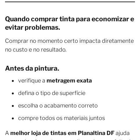
Quando comprar tinta para economizar e
evitar problemas.
Comprar no momento certo impacta diretamente
no custo e no resultado.
Antes da pintura.
verifique a
metragem exata
defina o tipo de superfície
escolha o acabamento correto
compre todos os materiais juntos
A
melhor loja de tintas em Planaltina DF
ajuda