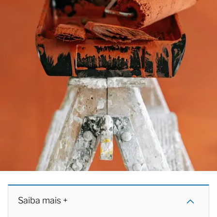
Saiba mais +