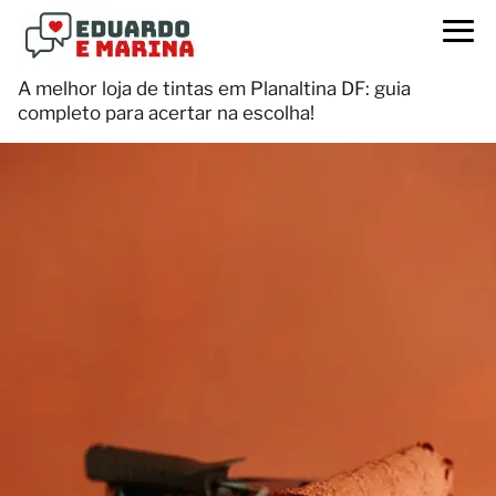
A melhor loja de tintas em Planaltina DF: guia
completo para acertar na escolha!