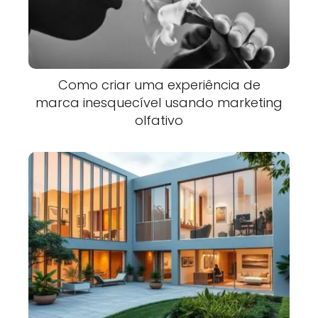
Como criar uma experiência de
marca inesquecível usando marketing
olfativo