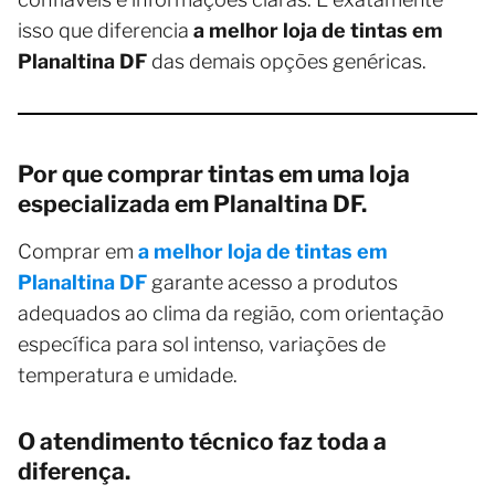
isso que diferencia
a melhor loja de tintas em
Planaltina DF
das demais opções genéricas.
Por que comprar tintas em uma loja
especializada em Planaltina DF.
Comprar em
a melhor loja de tintas em
Planaltina DF
garante acesso a produtos
adequados ao clima da região, com orientação
específica para sol intenso, variações de
temperatura e umidade.
O atendimento técnico faz toda a
diferença.