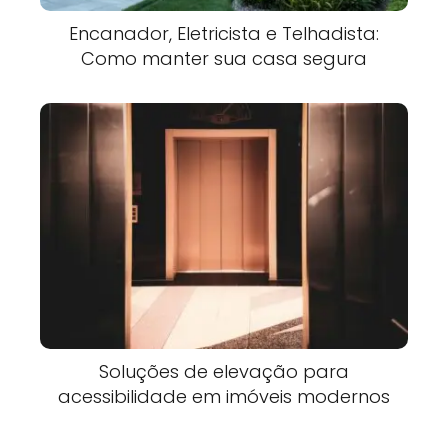
Encanador, Eletricista e Telhadista:
Como manter sua casa segura
Soluções de elevação para
acessibilidade em imóveis modernos