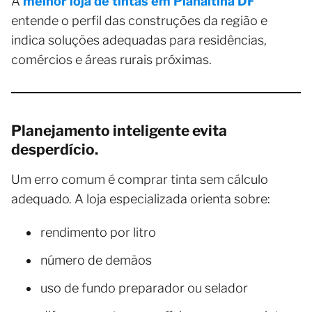
A
melhor loja de tintas em Planaltina DF
entende o perfil das construções da região e
indica soluções adequadas para residências,
comércios e áreas rurais próximas.
Planejamento inteligente evita
desperdício.
Um erro comum é comprar tinta sem cálculo
adequado. A loja especializada orienta sobre:
rendimento por litro
número de demãos
uso de fundo preparador ou selador