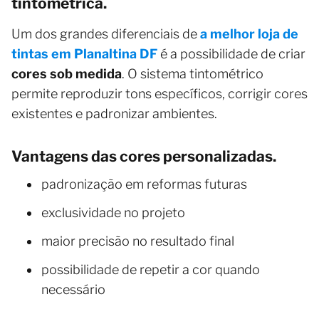
tintométrica.
Um dos grandes diferenciais de
a melhor loja de
tintas em Planaltina DF
é a possibilidade de criar
cores sob medida
. O sistema tintométrico
permite reproduzir tons específicos, corrigir cores
existentes e padronizar ambientes.
Vantagens das cores personalizadas.
padronização em reformas futuras
exclusividade no projeto
maior precisão no resultado final
possibilidade de repetir a cor quando
necessário