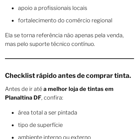
apoio a profissionais locais
fortalecimento do comércio regional
Ela se torna referência não apenas pela venda,
mas pelo suporte técnico contínuo.
Checklist rápido antes de comprar tinta.
Antes de ir até
a melhor loja de tintas em
Planaltina DF
, confira:
área total a ser pintada
tipo de superfície
ambiente interno ou externo