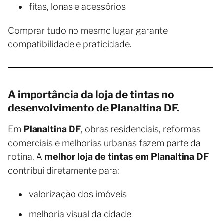
fitas, lonas e acessórios
Comprar tudo no mesmo lugar garante
compatibilidade e praticidade.
A importância da loja de tintas no
desenvolvimento de Planaltina DF.
Em
Planaltina DF
, obras residenciais, reformas
comerciais e melhorias urbanas fazem parte da
rotina. A
melhor loja de tintas em Planaltina DF
contribui diretamente para:
valorização dos imóveis
melhoria visual da cidade