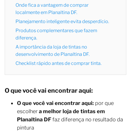
Onde fica a vantagem de comprar
localmente em Planaltina DF.
Planejamento inteligente evita desperdício.
Produtos complementares que fazem
diferença.
A importância da loja de tintas no
desenvolvimento de Planaltina DF.
Checklist rápido antes de comprar tinta.
O que você vai encontrar aqui:
O que você vai encontrar aqui:
por que
escolher
a melhor loja de tintas em
Planaltina DF
faz diferença no resultado da
pintura