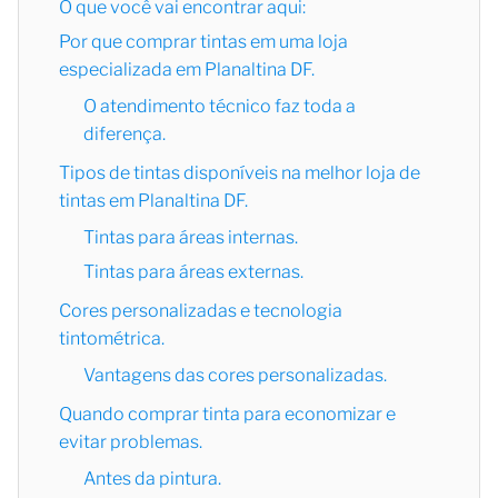
O que você vai encontrar aqui:
Por que comprar tintas em uma loja
especializada em Planaltina DF.
O atendimento técnico faz toda a
diferença.
Tipos de tintas disponíveis na melhor loja de
tintas em Planaltina DF.
Tintas para áreas internas.
Tintas para áreas externas.
Cores personalizadas e tecnologia
tintométrica.
Vantagens das cores personalizadas.
Quando comprar tinta para economizar e
evitar problemas.
Antes da pintura.