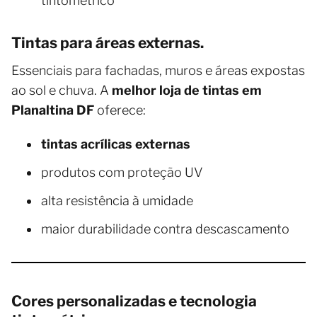
tintométrico
Tintas para áreas externas.
Essenciais para fachadas, muros e áreas expostas
ao sol e chuva. A
melhor loja de tintas em
Planaltina DF
oferece:
tintas acrílicas externas
produtos com proteção UV
alta resistência à umidade
maior durabilidade contra descascamento
Cores personalizadas e tecnologia