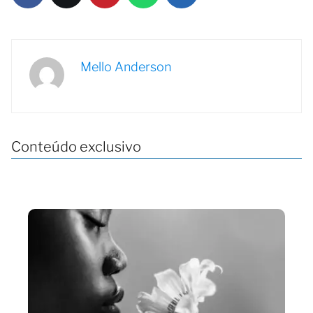
Mello Anderson
Conteúdo exclusivo