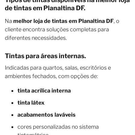
de tintas em Planaltina DF.
Na
melhor loja de tintas em Planaltina DF
, o
cliente encontra soluções completas para
diferentes necessidades.
Tintas para áreas internas.
Indicadas para quartos, salas, escritórios e
ambientes fechados, com opções de:
tinta acrílica interna
tinta látex
acabamentos laváveis
cores personalizadas no sistema