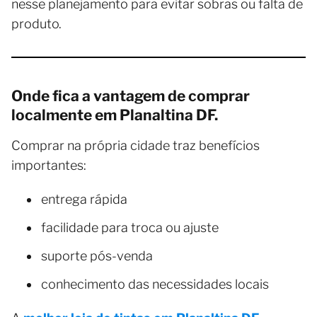
nesse planejamento para evitar sobras ou falta de
produto.
Onde fica a vantagem de comprar
localmente em Planaltina DF.
Comprar na própria cidade traz benefícios
importantes:
entrega rápida
facilidade para troca ou ajuste
suporte pós-venda
conhecimento das necessidades locais