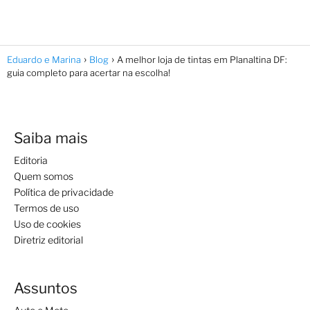
Eduardo e Marina
Blog
A melhor loja de tintas em Planaltina DF:
guia completo para acertar na escolha!
Saiba mais
Editoria
Quem somos
Política de privacidade
Termos de uso
Uso de cookies
Diretriz editorial
Assuntos