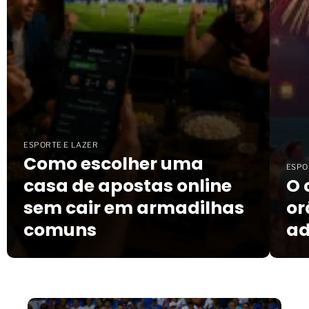
ESPORTE E LAZER
Como escolher uma
ESPO
casa de apostas online
O 
sem cair em armadilhas
or
comuns
ad