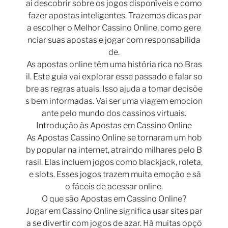
ai descobrir sobre os jogos disponíveis e como
fazer apostas inteligentes. Trazemos dicas par
a escolher o Melhor Cassino Online, como gere
nciar suas apostas e jogar com responsabilida
de.
A s apostas online têm uma história rica no Bras
il. Este guia vai explorar esse passado e falar so
bre as regras atuais. Isso ajuda a tomar decisõe
s bem informadas. Vai ser uma viagem emocion
ante pelo mundo dos cassinos virtuais.
Introdução às Apostas em Cassino Online
As Apostas Cassino Online se tornaram um hob
by popular na internet, atraindo milhares pelo B
rasil. Elas incluem jogos como blackjack, roleta,
e slots. Esses jogos trazem muita emoção e sã
o fáceis de acessar online.
O que são Apostas em Cassino Online?
Jogar em Cassino Online significa usar sites par
a se divertir com jogos de azar. Há muitas opçõ