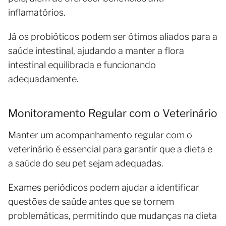
inflamatórios.
Já os probióticos podem ser ótimos aliados para a
saúde intestinal, ajudando a manter a flora
intestinal equilibrada e funcionando
adequadamente.
Monitoramento Regular com o Veterinário
Manter um acompanhamento regular com o
veterinário é essencial para garantir que a dieta e
a saúde do seu pet sejam adequadas.
Exames periódicos podem ajudar a identificar
questões de saúde antes que se tornem
problemáticas, permitindo que mudanças na dieta