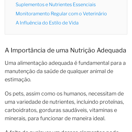
Suplementos e Nutrientes Essenciais
Monitoramento Regular com o Veterinário
A Influência do Estilo de Vida
A Importância de uma Nutrição Adequada
Uma alimentação adequada é fundamental para a
manutenção da saúde de qualquer animal de
estimação.
Os pets, assim como os humanos, necessitam de
uma variedade de nutrientes, incluindo proteínas,
carboidratos, gorduras saudáveis, vitaminas e
minerais, para funcionar de maneira ideal.