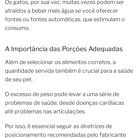
Os gatos, por sua vez, muitas vezes podem ser
atraídos a beber mais água se você oferecer
fontes ou fontes automáticas, que estimulam o
consumo.
A Importância das Porções Adequadas
Além de selecionar os alimentos corretos, a
quantidade servida também é crucial para a saúde
de seu pet.
O excesso de peso pode levar a uma série de
problemas de saúde, desde doenças cardíacas
até problemas nas articulações.
Por isso, é essencial seguir as diretrizes de
posicionamento recomendadas pelo fabricante