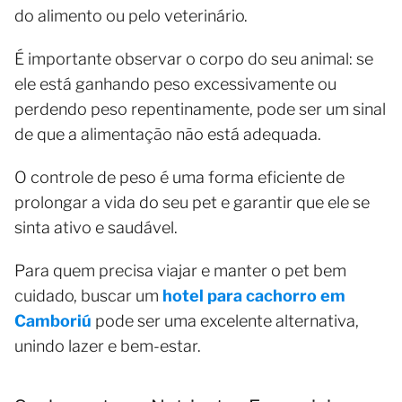
do alimento ou pelo veterinário.
É importante observar o corpo do seu animal: se
ele está ganhando peso excessivamente ou
perdendo peso repentinamente, pode ser um sinal
de que a alimentação não está adequada.
O controle de peso é uma forma eficiente de
prolongar a vida do seu pet e garantir que ele se
sinta ativo e saudável.
Para quem precisa viajar e manter o pet bem
cuidado, buscar um
hotel para cachorro em
Camboriú
pode ser uma excelente alternativa,
unindo lazer e bem-estar.