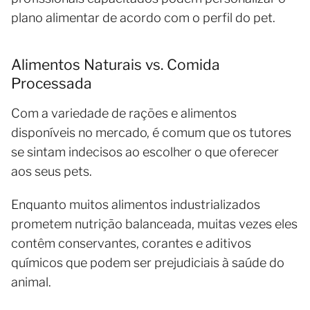
plano alimentar de acordo com o perfil do pet.
Alimentos Naturais vs. Comida
Processada
Com a variedade de rações e alimentos
disponíveis no mercado, é comum que os tutores
se sintam indecisos ao escolher o que oferecer
aos seus pets.
Enquanto muitos alimentos industrializados
prometem nutrição balanceada, muitas vezes eles
contêm conservantes, corantes e aditivos
químicos que podem ser prejudiciais à saúde do
animal.