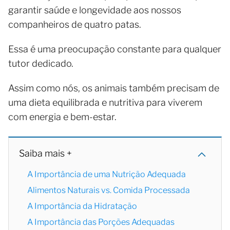
garantir saúde e longevidade aos nossos
companheiros de quatro patas.
Essa é uma preocupação constante para qualquer
tutor dedicado.
Assim como nós, os animais também precisam de
uma dieta equilibrada e nutritiva para viverem
com energia e bem-estar.
Saiba mais +
A Importância de uma Nutrição Adequada
Alimentos Naturais vs. Comida Processada
A Importância da Hidratação
A Importância das Porções Adequadas