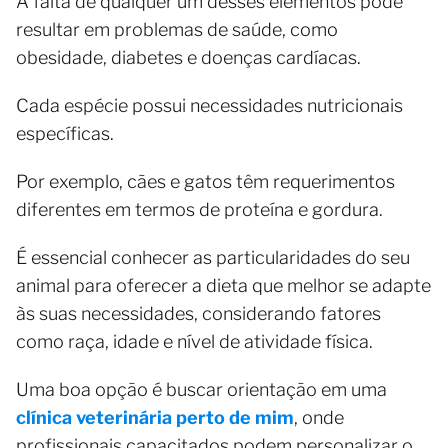
A falta de qualquer um desses elementos pode
resultar em problemas de saúde, como
obesidade, diabetes e doenças cardíacas.
Cada espécie possui necessidades nutricionais
específicas.
Por exemplo, cães e gatos têm requerimentos
diferentes em termos de proteína e gordura.
É essencial conhecer as particularidades do seu
animal para oferecer a dieta que melhor se adapte
às suas necessidades, considerando fatores
como raça, idade e nível de atividade física.
Uma boa opção é buscar orientação em uma
clínica veterinária perto de mim
, onde
profissionais capacitados podem personalizar o