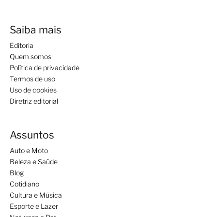
Saiba mais
Editoria
Quem somos
Política de privacidade
Termos de uso
Uso de cookies
Diretriz editorial
Assuntos
Auto e Moto
Beleza e Saúde
Blog
Cotidiano
Cultura e Música
Esporte e Lazer