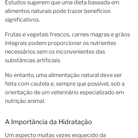
Estudos sugerem que uma dieta baseada em
alimentos naturais pode trazer benefícios
significativos.
Frutas e vegetais frescos, carnes magras e grãos
integrais podem proporcionar os nutrientes
necessários sem os inconvenientes das
substâncias artificiais.
No entanto, uma alimentação natural deve ser
feita com cautela e, sempre que possível, sob a
orientação de um veterinário especializado em
nutrição animal.
A Importância da Hidratação
Um aspecto muitas vezes esquecido da