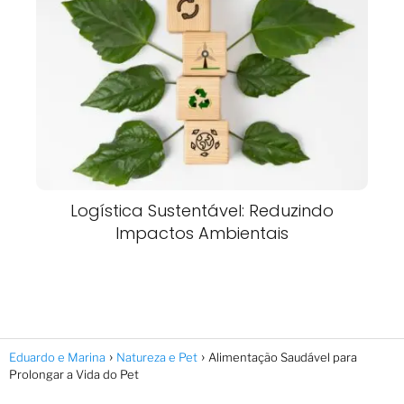
Logística Sustentável: Reduzindo
Impactos Ambientais
Eduardo e Marina
Natureza e Pet
Alimentação Saudável para
Prolongar a Vida do Pet