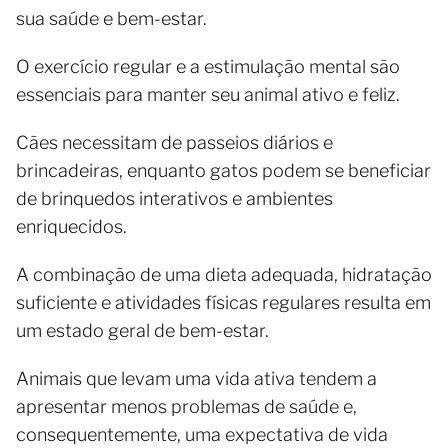
sua saúde e bem-estar.
O exercício regular e a estimulação mental são
essenciais para manter seu animal ativo e feliz.
Cães necessitam de passeios diários e
brincadeiras, enquanto gatos podem se beneficiar
de brinquedos interativos e ambientes
enriquecidos.
A combinação de uma dieta adequada, hidratação
suficiente e atividades físicas regulares resulta em
um estado geral de bem-estar.
Animais que levam uma vida ativa tendem a
apresentar menos problemas de saúde e,
consequentemente, uma expectativa de vida