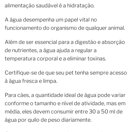
alimentação saudável é a hidratação.
A água desempenha um papel vital no
funcionamento do organismo de qualquer animal.
Além de ser essencial para a digestão e absorção
de nutrientes, a água ajuda a regular a
temperatura corporal e a eliminar toxinas.
Certifique-se de que seu pet tenha sempre acesso
à água fresca e limpa.
Para cães, a quantidade ideal de água pode variar
conforme o tamanho e nível de atividade, mas em
média, eles devem consumir entre 30 a 50 ml de
água por quilo de peso diariamente.