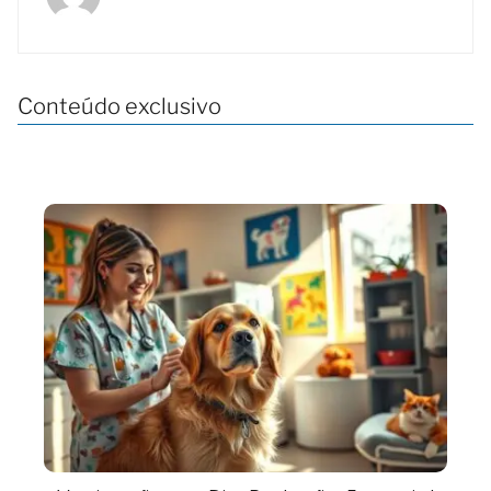
Conteúdo exclusivo