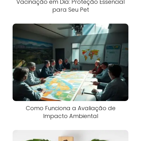
Vacinação em Dia: Proteção Essencial
para Seu Pet
Como Funciona a Avaliação de
Impacto Ambiental