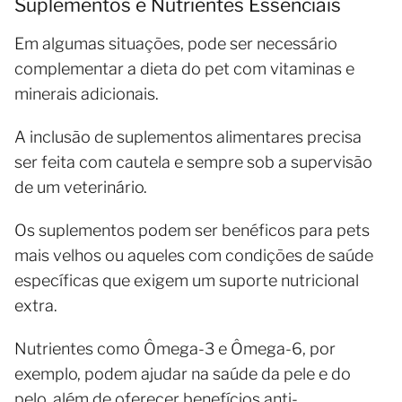
Suplementos e Nutrientes Essenciais
Em algumas situações, pode ser necessário
complementar a dieta do pet com vitaminas e
minerais adicionais.
A inclusão de suplementos alimentares precisa
ser feita com cautela e sempre sob a supervisão
de um veterinário.
Os suplementos podem ser benéficos para pets
mais velhos ou aqueles com condições de saúde
específicas que exigem um suporte nutricional
extra.
Nutrientes como Ômega-3 e Ômega-6, por
exemplo, podem ajudar na saúde da pele e do
pelo, além de oferecer benefícios anti-