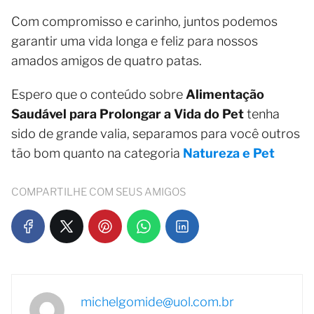
Com compromisso e carinho, juntos podemos
garantir uma vida longa e feliz para nossos
amados amigos de quatro patas.
Espero que o conteúdo sobre
Alimentação
Saudável para Prolongar a Vida do Pet
tenha
sido de grande valia, separamos para você outros
tão bom quanto na categoria
Natureza e Pet
COMPARTILHE COM SEUS AMIGOS
michelgomide@uol.com.br