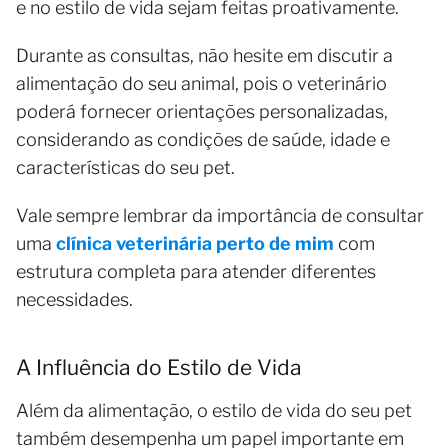
e no estilo de vida sejam feitas proativamente.
Durante as consultas, não hesite em discutir a
alimentação do seu animal, pois o veterinário
poderá fornecer orientações personalizadas,
considerando as condições de saúde, idade e
características do seu pet.
Vale sempre lembrar da importância de consultar
uma
clínica veterinária perto de mim
com
estrutura completa para atender diferentes
necessidades.
A Influência do Estilo de Vida
Além da alimentação, o estilo de vida do seu pet
também desempenha um papel importante em