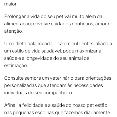
maior.
Prolongar a vida do seu pet vai muito além da
alimentação; envolve cuidados contínuos, amor e
atenção.
Uma dieta balanceada, rica em nutrientes, aliada a
um estilo de vida saudável, pode maximizar a
saúde e a longevidade do seu animal de
estimação.
Consulte sempre um veterinário para orientações
personalizadas que atendam às necessidades
individuais do seu companheiro.
Afinal, a felicidade e a saúde do nosso pet estão
nas pequenas escolhas que fazemos diariamente.