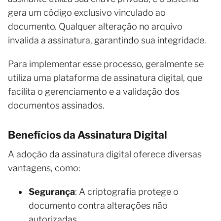
gera um código exclusivo vinculado ao
documento. Qualquer alteração no arquivo
invalida a assinatura, garantindo sua integridade.
Para implementar esse processo, geralmente se
utiliza uma plataforma de assinatura digital, que
facilita o gerenciamento e a validação dos
documentos assinados.
Benefícios da Assinatura Digital
A adoção da assinatura digital oferece diversas
vantagens, como:
Segurança
: A criptografia protege o
documento contra alterações não
autorizadas.