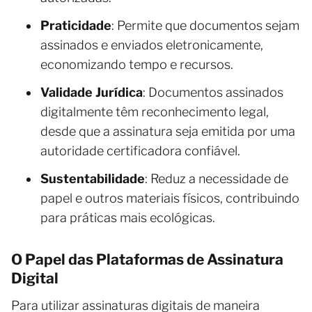
Praticidade
: Permite que documentos sejam
assinados e enviados eletronicamente,
economizando tempo e recursos.
Validade Jurídica
: Documentos assinados
digitalmente têm reconhecimento legal,
desde que a assinatura seja emitida por uma
autoridade certificadora confiável.
Sustentabilidade
: Reduz a necessidade de
papel e outros materiais físicos, contribuindo
para práticas mais ecológicas.
O Papel das Plataformas de Assinatura
Digital
Para utilizar assinaturas digitais de maneira