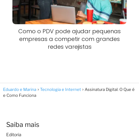
Como o PDV pode ajudar pequenas
empresas a competir com grandes
redes varejistas
Eduardo e Marina
Tecnologia e Internet
Assinatura Digital: O Que é
e Como Funciona
Saiba mais
Editoria