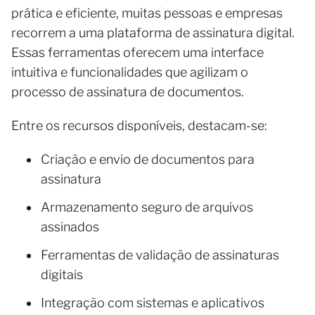
prática e eficiente, muitas pessoas e empresas
recorrem a uma plataforma de assinatura digital.
Essas ferramentas oferecem uma interface
intuitiva e funcionalidades que agilizam o
processo de assinatura de documentos.
Entre os recursos disponíveis, destacam-se:
Criação e envio de documentos para
assinatura
Armazenamento seguro de arquivos
assinados
Ferramentas de validação de assinaturas
digitais
Integração com sistemas e aplicativos