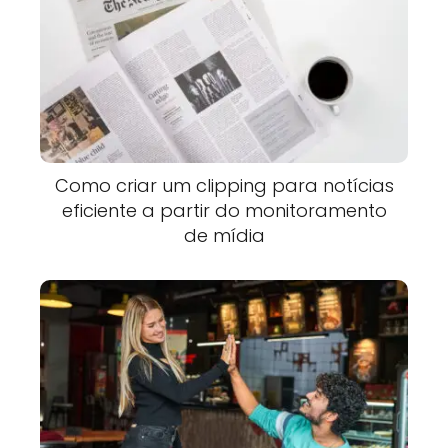
Como criar um clipping para notícias
eficiente a partir do monitoramento
de mídia