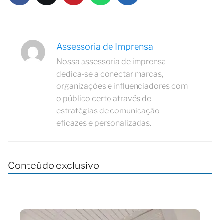
Assessoria de Imprensa
Nossa assessoria de imprensa
dedica-se a conectar marcas,
organizações e influenciadores com
o público certo através de
estratégias de comunicação
eficazes e personalizadas.
Conteúdo exclusivo