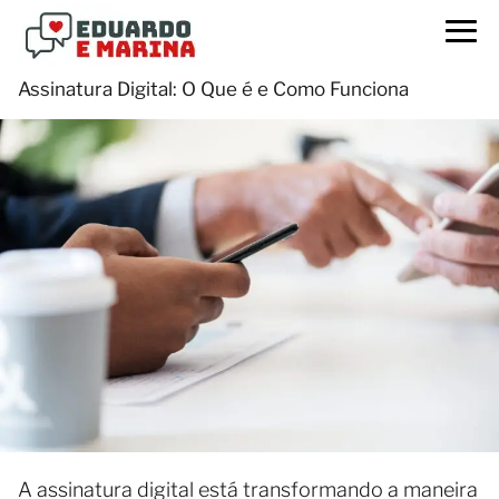
Assinatura Digital: O Que é e Como Funciona
A assinatura digital está transformando a maneira