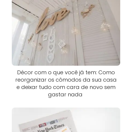
Décor com o que você já tem: Como
reorganizar os cômodos da sua casa
e deixar tudo com cara de novo sem
gastar nada