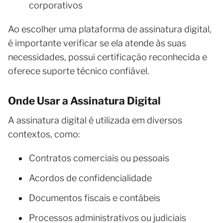
corporativos
Ao escolher uma plataforma de assinatura digital,
é importante verificar se ela atende às suas
necessidades, possui certificação reconhecida e
oferece suporte técnico confiável.
Onde Usar a Assinatura Digital
A assinatura digital é utilizada em diversos
contextos, como:
Contratos comerciais ou pessoais
Acordos de confidencialidade
Documentos fiscais e contábeis
Processos administrativos ou judiciais