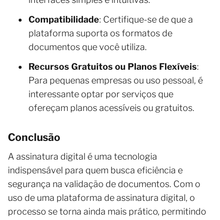
Compatibilidade
: Certifique-se de que a
plataforma suporta os formatos de
documentos que você utiliza.
Recursos Gratuitos ou Planos Flexíveis
:
Para pequenas empresas ou uso pessoal, é
interessante optar por serviços que
ofereçam planos acessíveis ou gratuitos.
Conclusão
A assinatura digital é uma tecnologia
indispensável para quem busca eficiência e
segurança na validação de documentos. Com o
uso de uma plataforma de assinatura digital, o
processo se torna ainda mais prático, permitindo