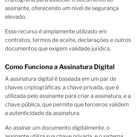
assinante, oferecendo um nível de segurança
elevado.
Esse recurso é amplamente utilizado em
contratos, termos de aceite, declarações e outros
documentos que exigem validade jurídica.
Como Funciona a Assinatura Digital
A assinatura digital é baseada em um par de
chaves criptográficas: a chave privada, que é
utilizada pelo assinante para criar a assinatura, e a
chave pública, que permite que terceiros validem
a autenticidade da assinatura.
Ao assinar um documento digitalmente, o
assinante utiliza sua chave privada, e o sistema