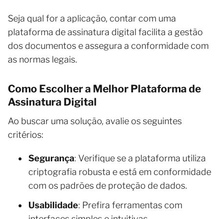
Seja qual for a aplicação, contar com uma
plataforma de assinatura digital facilita a gestão
dos documentos e assegura a conformidade com
as normas legais.
Como Escolher a Melhor Plataforma de
Assinatura Digital
Ao buscar uma solução, avalie os seguintes
critérios:
Segurança
: Verifique se a plataforma utiliza
criptografia robusta e está em conformidade
com os padrões de proteção de dados.
Usabilidade
: Prefira ferramentas com
interfaces simples e intuitivas.