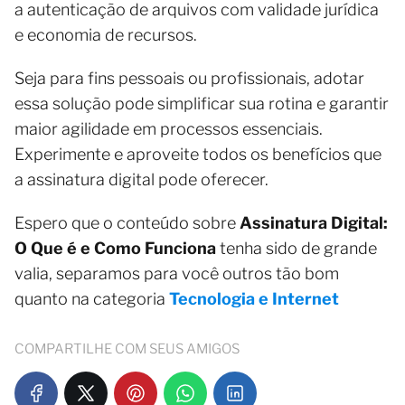
a autenticação de arquivos com validade jurídica
e economia de recursos.
Seja para fins pessoais ou profissionais, adotar
essa solução pode simplificar sua rotina e garantir
maior agilidade em processos essenciais.
Experimente e aproveite todos os benefícios que
a assinatura digital pode oferecer.
Espero que o conteúdo sobre
Assinatura Digital:
O Que é e Como Funciona
tenha sido de grande
valia, separamos para você outros tão bom
quanto na categoria
Tecnologia e Internet
COMPARTILHE COM SEUS AMIGOS