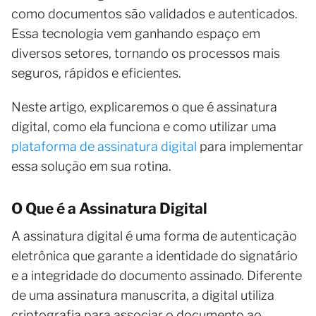
como documentos são validados e autenticados.
Essa tecnologia vem ganhando espaço em
diversos setores, tornando os processos mais
seguros, rápidos e eficientes.
Neste artigo, explicaremos o que é assinatura
digital, como ela funciona e como utilizar uma
plataforma de assinatura digital
para implementar
essa solução em sua rotina.
O Que é a Assinatura Digital
A assinatura digital é uma forma de autenticação
eletrônica que garante a identidade do signatário
e a integridade do documento assinado. Diferente
de uma assinatura manuscrita, a digital utiliza
criptografia para associar o documento ao