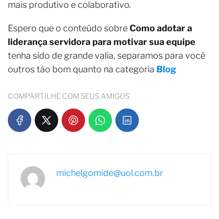
mais produtivo e colaborativo.
Espero que o conteúdo sobre
Como adotar a
liderança servidora para motivar sua equipe
tenha sido de grande valia, separamos para você
outros tão bom quanto na categoria
Blog
COMPARTILHE COM SEUS AMIGOS
michelgomide@uol.com.br