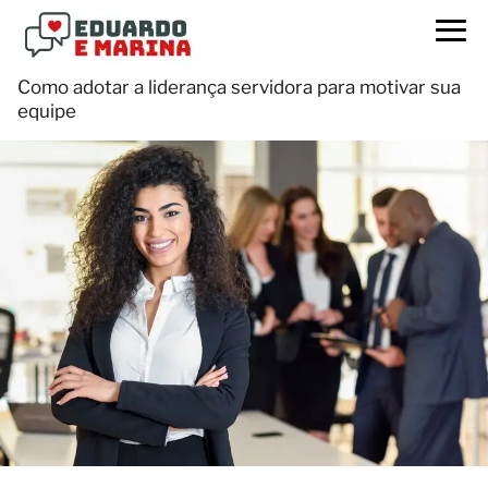
Como adotar a liderança servidora para motivar sua
equipe