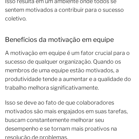
Isso resulta em um ambiente onde todos se
sentem motivados a contribuir para o sucesso
coletivo.
Benefícios da motivação em equipe
A motivação em equipe é um fator crucial para o
sucesso de qualquer organização. Quando os
membros de uma equipe estão motivados, a
produtividade tende a aumentar e a qualidade do
trabalho melhora significativamente.
Isso se deve ao fato de que colaboradores
motivados são mais engajados em suas tarefas,
buscam constantemente melhorar seu
desempenho e se tornam mais proativos na
resolução de problemas.