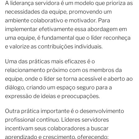
A liderança servidora é um modelo que prioriza as
necessidades da equipe, promovendo um
ambiente colaborativo e motivador. Para
implementar efetivamente essa abordagem em
uma equipe, é fundamental que o líder reconheça
e valorize as contribuições individuais.
Uma das práticas mais eficazes é o
relacionamento próximo com os membros da
equipe, onde o líder se torna acessível e aberto ao
diálogo, criando um espaço seguro para a
expressão de ideias e preocupações.
Outra prática importante é o desenvolvimento
profissional contínuo. Líderes servidores
incentivam seus colaboradores a buscar
aprendizado e crescimento, oferecendo: