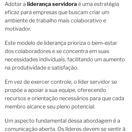
Adotar a
liderança servidora
é uma estratégia
eficaz para empresas que buscam criar um
ambiente de trabalho mais colaborativo e
motivador.
Este modelo de liderança prioriza o bem-estar
dos colaboradores e se concentra em suas
necessidades individuais, facilitando um aumento
na produtividade e satisfação.
Em vez de exercer controle, o líder servidor se
propõe a apoiar a sua equipe, oferecendo
recursos e orientação necessários para que cada
membro alcance seu pleno potencial.
Um aspecto fundamental dessa abordagem é a
comunicação aberta. Os líderes devem se sentir à