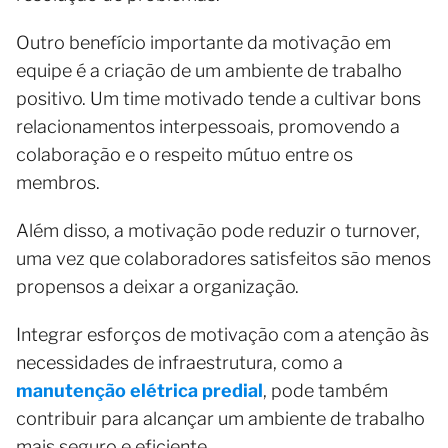
Outro benefício importante da motivação em
equipe é a criação de um ambiente de trabalho
positivo. Um time motivado tende a cultivar bons
relacionamentos interpessoais, promovendo a
colaboração e o respeito mútuo entre os
membros.
Além disso, a motivação pode reduzir o turnover,
uma vez que colaboradores satisfeitos são menos
propensos a deixar a organização.
Integrar esforços de motivação com a atenção às
necessidades de infraestrutura, como a
manutenção elétrica predial
, pode também
contribuir para alcançar um ambiente de trabalho
mais seguro e eficiente.