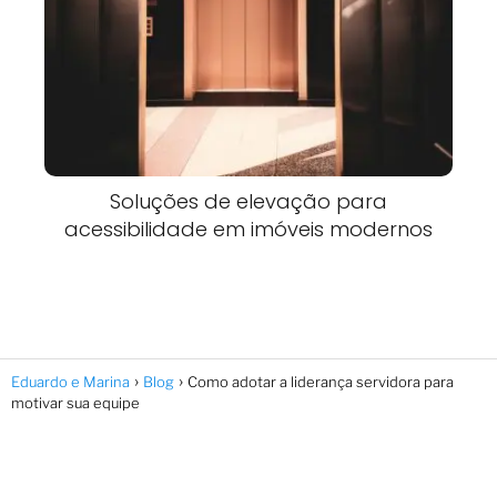
Soluções de elevação para
acessibilidade em imóveis modernos
Eduardo e Marina
Blog
Como adotar a liderança servidora para
motivar sua equipe