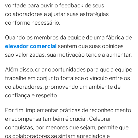
vontade para ouvir o feedback de seus
colaboradores e ajustar suas estratégias
conforme necessário.
Quando os membros da equipe de uma fábrica de
elevador comercial
sentem que suas opiniões
são valorizadas, sua motivação tende a aumentar.
Além disso, criar oportunidades para que a equipe
trabalhe em conjunto fortalece o vínculo entre os
colaboradores, promovendo um ambiente de
confiança e respeito.
Por fim, implementar práticas de reconhecimento
e recompensa também é crucial. Celebrar
conquistas, por menores que sejam, permite que
os colaboradores se sintam apreciados e