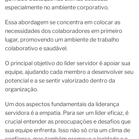
especialmente no ambiente corporativo.
Essa abordagem se concentra em colocar as
necessidades dos colaboradores em primeiro
lugar, promovendo um ambiente de trabalho
colaborativo e saudável.
O principal objetivo do líder servidor é apoiar sua
equipe, ajudando cada membro a desenvolver seu
potencial e a se sentir valorizado dentro da
organização.
Um dos aspectos fundamentais da liderança
servidora é a empatia. Para ser um líder eficaz, é
crucial entender as preocupações e desafios que
sua equipe enfrenta. Isso não só cria um clima de
confiança, mas também promove a lealdade e o