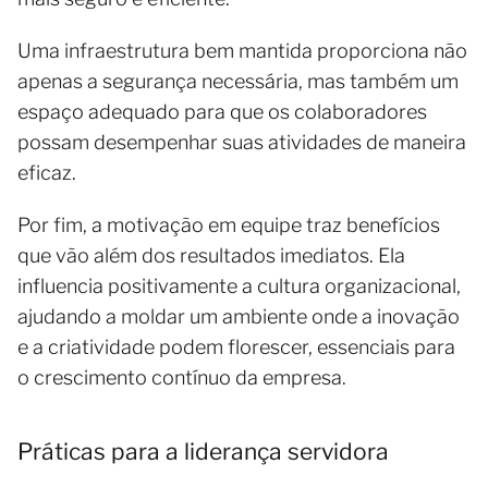
Uma infraestrutura bem mantida proporciona não
apenas a segurança necessária, mas também um
espaço adequado para que os colaboradores
possam desempenhar suas atividades de maneira
eficaz.
Por fim, a motivação em equipe traz benefícios
que vão além dos resultados imediatos. Ela
influencia positivamente a cultura organizacional,
ajudando a moldar um ambiente onde a inovação
e a criatividade podem florescer, essenciais para
o crescimento contínuo da empresa.
Práticas para a liderança servidora