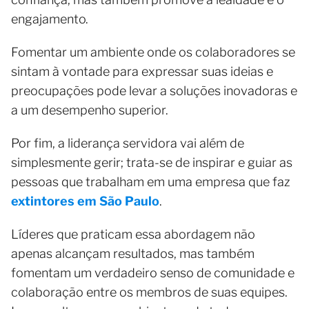
engajamento.
Fomentar um ambiente onde os colaboradores se
sintam à vontade para expressar suas ideias e
preocupações pode levar a soluções inovadoras e
a um desempenho superior.
Por fim, a liderança servidora vai além de
simplesmente gerir; trata-se de inspirar e guiar as
pessoas que trabalham em uma empresa que faz
extintores em São Paulo
.
Líderes que praticam essa abordagem não
apenas alcançam resultados, mas também
fomentam um verdadeiro senso de comunidade e
colaboração entre os membros de suas equipes.