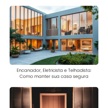
Encanador, Eletricista e Telhadista:
Como manter sua casa segura