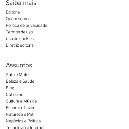
Saiba mais
Editoria
Quem somos
Política de privacidade
Termos de uso
Uso de cookies
Diretriz editorial
Assuntos
Auto e Moto
Beleza e Saúde
Blog
Cotidiano
Cultura e Música
Esporte e Lazer
Natureza e Pet
Negócios e Política
Tecnologia e Internet