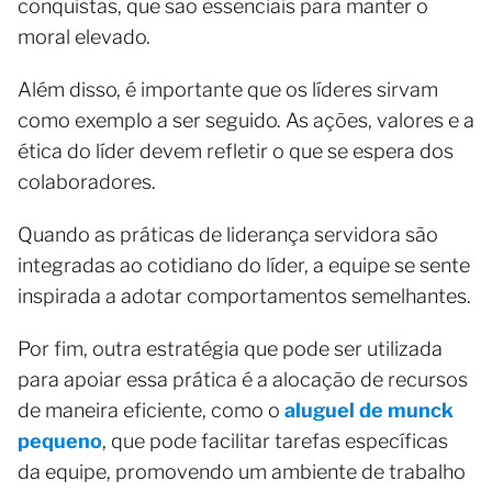
conquistas, que são essenciais para manter o
moral elevado.
Além disso, é importante que os líderes sirvam
como exemplo a ser seguido. As ações, valores e a
ética do líder devem refletir o que se espera dos
colaboradores.
Quando as práticas de liderança servidora são
integradas ao cotidiano do líder, a equipe se sente
inspirada a adotar comportamentos semelhantes.
Por fim, outra estratégia que pode ser utilizada
para apoiar essa prática é a alocação de recursos
de maneira eficiente, como o
aluguel de munck
pequeno
, que pode facilitar tarefas específicas
da equipe, promovendo um ambiente de trabalho