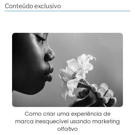
Conteúdo exclusivo
Como criar uma experiência de
marca inesquecível usando marketing
olfativo