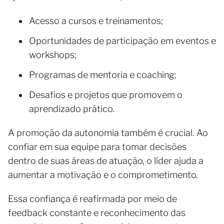
Acesso a cursos e treinamentos;
Oportunidades de participação em eventos e
workshops;
Programas de mentoria e coaching;
Desafios e projetos que promovem o
aprendizado prático.
A promoção da autonomia também é crucial. Ao
confiar em sua equipe para tomar decisões
dentro de suas áreas de atuação, o líder ajuda a
aumentar a motivação e o comprometimento.
Essa confiança é reafirmada por meio de
feedback constante e reconhecimento das