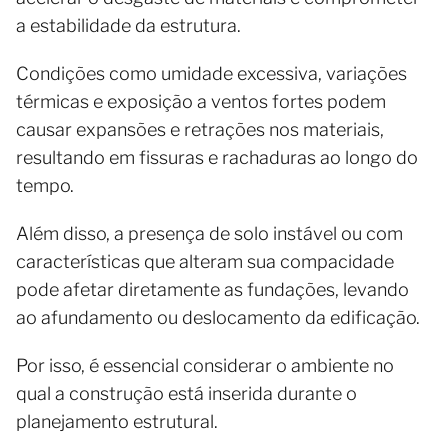
a estabilidade da estrutura.
Condições como umidade excessiva, variações
térmicas e exposição a ventos fortes podem
causar expansões e retrações nos materiais,
resultando em fissuras e rachaduras ao longo do
tempo.
Além disso, a presença de solo instável ou com
características que alteram sua compacidade
pode afetar diretamente as fundações, levando
ao afundamento ou deslocamento da edificação.
Por isso, é essencial considerar o ambiente no
qual a construção está inserida durante o
planejamento estrutural.