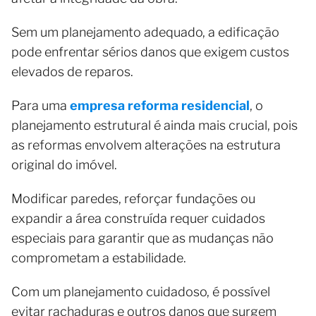
Sem um planejamento adequado, a edificação
pode enfrentar sérios danos que exigem custos
elevados de reparos.
Para uma
empresa reforma residencial
, o
planejamento estrutural é ainda mais crucial, pois
as reformas envolvem alterações na estrutura
original do imóvel.
Modificar paredes, reforçar fundações ou
expandir a área construída requer cuidados
especiais para garantir que as mudanças não
comprometam a estabilidade.
Com um planejamento cuidadoso, é possível
evitar rachaduras e outros danos que surgem