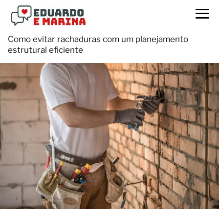
Como evitar rachaduras com um planejamento
estrutural eficiente