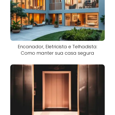
Encanador, Eletricista e Telhadista:
Como manter sua casa segura