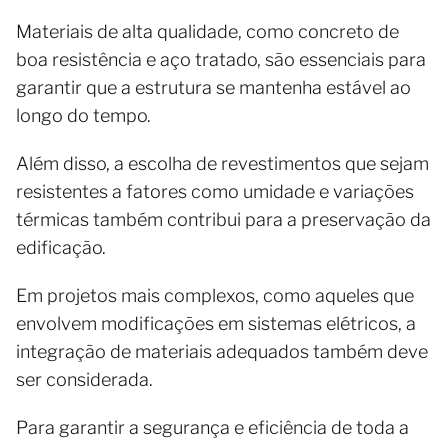
Materiais de alta qualidade, como concreto de
boa resistência e aço tratado, são essenciais para
garantir que a estrutura se mantenha estável ao
longo do tempo.
Além disso, a escolha de revestimentos que sejam
resistentes a fatores como umidade e variações
térmicas também contribui para a preservação da
edificação.
Em projetos mais complexos, como aqueles que
envolvem modificações em sistemas elétricos, a
integração de materiais adequados também deve
ser considerada.
Para garantir a segurança e eficiência de toda a