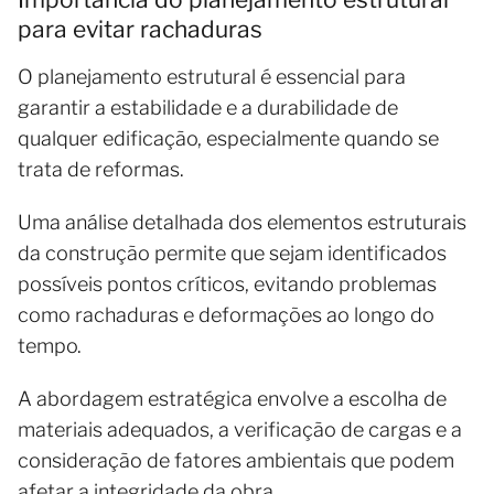
para evitar rachaduras
O planejamento estrutural é essencial para
garantir a estabilidade e a durabilidade de
qualquer edificação, especialmente quando se
trata de reformas.
Uma análise detalhada dos elementos estruturais
da construção permite que sejam identificados
possíveis pontos críticos, evitando problemas
como rachaduras e deformações ao longo do
tempo.
A abordagem estratégica envolve a escolha de
materiais adequados, a verificação de cargas e a
consideração de fatores ambientais que podem
afetar a integridade da obra.