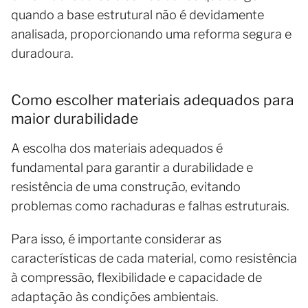
quando a base estrutural não é devidamente
analisada, proporcionando uma reforma segura e
duradoura.
Como escolher materiais adequados para
maior durabilidade
A escolha dos materiais adequados é
fundamental para garantir a durabilidade e
resistência de uma construção, evitando
problemas como rachaduras e falhas estruturais.
Para isso, é importante considerar as
características de cada material, como resistência
à compressão, flexibilidade e capacidade de
adaptação às condições ambientais.