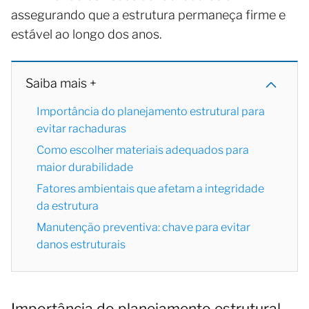
assegurando que a estrutura permaneça firme e
estável ao longo dos anos.
Saiba mais +
Importância do planejamento estrutural para
evitar rachaduras
Como escolher materiais adequados para
maior durabilidade
Fatores ambientais que afetam a integridade
da estrutura
Manutenção preventiva: chave para evitar
danos estruturais
Importância do planejamento estrutural