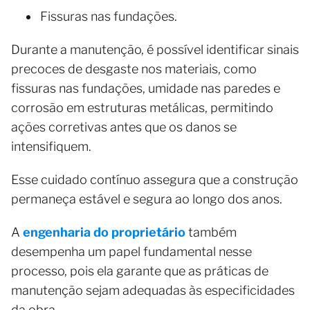
Fissuras nas fundações.
Durante a manutenção, é possível identificar sinais
precoces de desgaste nos materiais, como
fissuras nas fundações, umidade nas paredes e
corrosão em estruturas metálicas, permitindo
ações corretivas antes que os danos se
intensifiquem.
Esse cuidado contínuo assegura que a construção
permaneça estável e segura ao longo dos anos.
A
engenharia do proprietário
também
desempenha um papel fundamental nesse
processo, pois ela garante que as práticas de
manutenção sejam adequadas às especificidades
da obra.