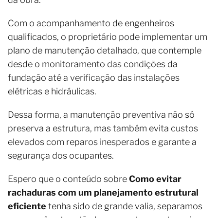
Com o acompanhamento de engenheiros
qualificados, o proprietário pode implementar um
plano de manutenção detalhado, que contemple
desde o monitoramento das condições da
fundação até a verificação das instalações
elétricas e hidráulicas.
Dessa forma, a manutenção preventiva não só
preserva a estrutura, mas também evita custos
elevados com reparos inesperados e garante a
segurança dos ocupantes.
Espero que o conteúdo sobre
Como evitar
rachaduras com um planejamento estrutural
eficiente
tenha sido de grande valia, separamos