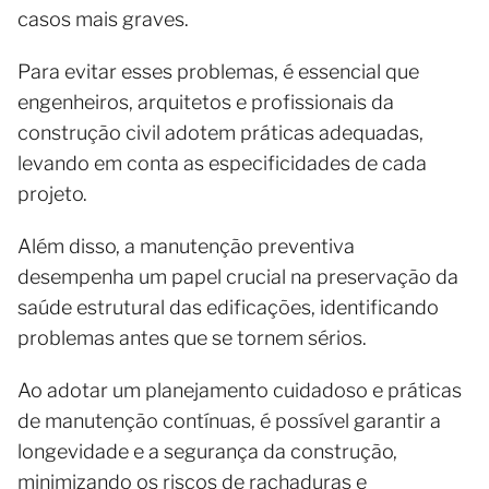
casos mais graves.
Para evitar esses problemas, é essencial que
engenheiros, arquitetos e profissionais da
construção civil adotem práticas adequadas,
levando em conta as especificidades de cada
projeto.
Além disso, a manutenção preventiva
desempenha um papel crucial na preservação da
saúde estrutural das edificações, identificando
problemas antes que se tornem sérios.
Ao adotar um planejamento cuidadoso e práticas
de manutenção contínuas, é possível garantir a
longevidade e a segurança da construção,
minimizando os riscos de rachaduras e