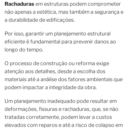
Rachaduras
em estruturas podem comprometer
não apenas a estética, mas também a segurança e
a durabilidade de edificações.
Por isso, garantir um planejamento estrutural
eficiente é fundamental para prevenir danos ao
longo do tempo.
O processo de construção ou reforma exige
atenção aos detalhes, desde a escolha dos
materiais até a análise dos fatores ambientais que
podem impactar a integridade da obra.
Um planejamento inadequado pode resultar em
deformações, fissuras e rachaduras, que, se não
tratadas corretamente, podem levar a custos
elevados com reparos e até a risco de colapso em