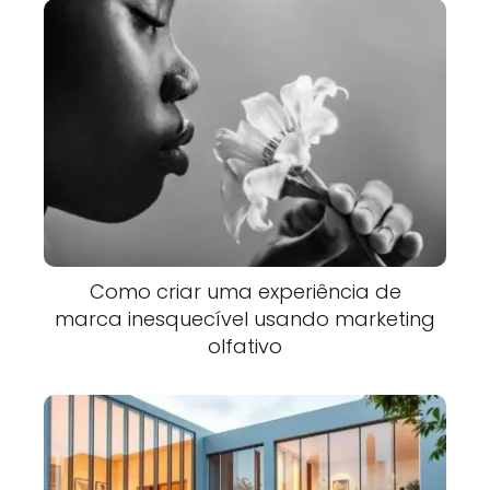
Como criar uma experiência de
marca inesquecível usando marketing
olfativo