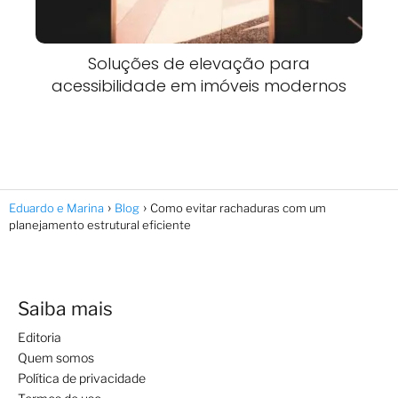
Soluções de elevação para
acessibilidade em imóveis modernos
Eduardo e Marina
Blog
Como evitar rachaduras com um
planejamento estrutural eficiente
Saiba mais
Editoria
Quem somos
Política de privacidade