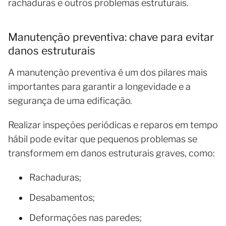
rachaduras e outros problemas estruturais.
Manutenção preventiva: chave para evitar
danos estruturais
A manutenção preventiva é um dos pilares mais
importantes para garantir a longevidade e a
segurança de uma edificação.
Realizar inspeções periódicas e reparos em tempo
hábil pode evitar que pequenos problemas se
transformem em danos estruturais graves, como:
Rachaduras;
Desabamentos;
Deformações nas paredes;