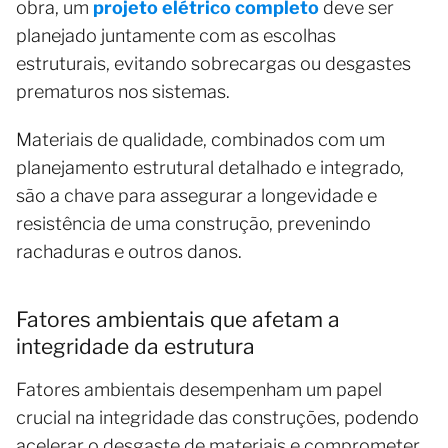
obra, um
projeto elétrico completo
deve ser
planejado juntamente com as escolhas
estruturais, evitando sobrecargas ou desgastes
prematuros nos sistemas.
Materiais de qualidade, combinados com um
planejamento estrutural detalhado e integrado,
são a chave para assegurar a longevidade e
resistência de uma construção, prevenindo
rachaduras e outros danos.
Fatores ambientais que afetam a
integridade da estrutura
Fatores ambientais desempenham um papel
crucial na integridade das construções, podendo
acelerar o desgaste de materiais e comprometer