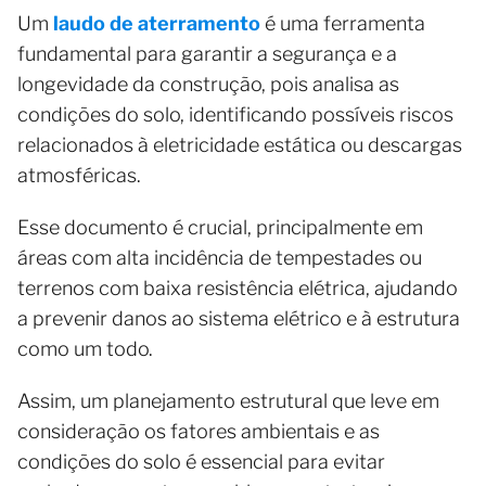
Um
laudo de aterramento
é uma ferramenta
fundamental para garantir a segurança e a
longevidade da construção, pois analisa as
condições do solo, identificando possíveis riscos
relacionados à eletricidade estática ou descargas
atmosféricas.
Esse documento é crucial, principalmente em
áreas com alta incidência de tempestades ou
terrenos com baixa resistência elétrica, ajudando
a prevenir danos ao sistema elétrico e à estrutura
como um todo.
Assim, um planejamento estrutural que leve em
consideração os fatores ambientais e as
condições do solo é essencial para evitar