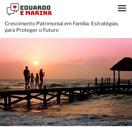
Crescimento Patrimonial em Família: Estratégias
para Proteger o Futuro