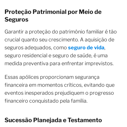
Proteção Patrimonial por Meio de
Seguros
Garantir a proteção do patrimônio familiar é tão
crucial quanto seu crescimento. A aquisição de
seguros adequados, como
seguro de vida
,
seguro residencial e seguro de saúde, é uma
medida preventiva para enfrentar imprevistos.
Essas apólices proporcionam segurança
financeira em momentos críticos, evitando que
eventos inesperados prejudiquem o progresso
financeiro conquistado pela família.
Sucessão Planejada e Testamento