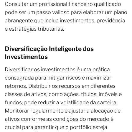
Consultar um profissional financeiro qualificado
pode ser um passo valioso para elaborar um plano
abrangente que inclua investimentos, previdência
e estratégias tributárias.
Diversificação Inteligente dos
Investimentos
Diversificar os investimentos é uma prática
consagrada para mitigar riscos e maximizar
retornos. Distribuir os recursos em diferentes
classes de ativos, como ações, títulos, imóveis e
fundos, pode reduzir a volatilidade da carteira.
Monitorar regularmente e ajustar a alocação de
ativos conforme as condições do mercado é
crucial para garantir que o portfólio esteja