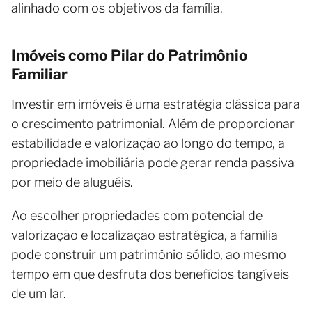
alinhado com os objetivos da família.
Imóveis como Pilar do Patrimônio
Familiar
Investir em imóveis é uma estratégia clássica para
o crescimento patrimonial. Além de proporcionar
estabilidade e valorização ao longo do tempo, a
propriedade imobiliária pode gerar renda passiva
por meio de aluguéis.
Ao escolher propriedades com potencial de
valorização e localização estratégica, a família
pode construir um patrimônio sólido, ao mesmo
tempo em que desfruta dos benefícios tangíveis
de um lar.