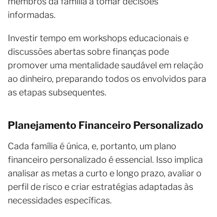
membros da família a tomar decisões
informadas.
Investir tempo em workshops educacionais e
discussões abertas sobre finanças pode
promover uma mentalidade saudável em relação
ao dinheiro, preparando todos os envolvidos para
as etapas subsequentes.
Planejamento Financeiro Personalizado
Cada família é única, e, portanto, um plano
financeiro personalizado é essencial. Isso implica
analisar as metas a curto e longo prazo, avaliar o
perfil de risco e criar estratégias adaptadas às
necessidades específicas.