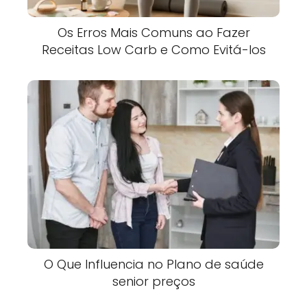
Os Erros Mais Comuns ao Fazer
Receitas Low Carb e Como Evitá-los
O Que Influencia no Plano de saúde
senior preços