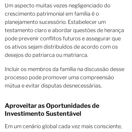
Um aspecto muitas vezes negligenciado do
crescimento patrimonial em família é o
planejamento sucessório. Estabelecer um
testamento claro e abordar questões de herança
pode prevenir conflitos futuros e assegurar que
os ativos sejam distribuídos de acordo com os
desejos do patriarca ou matriarca.
Incluir os membros da família na discussão desse
processo pode promover uma compreensão
mútua e evitar disputas desnecessárias.
Aproveitar as Oportunidades de
Investimento Sustentável
Em um cenário global cada vez mais consciente,