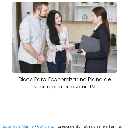
Dicas Para Economizar no Plano de
saude para idoso no RJ
Eduardo e Marina
Cotidiano
Crescimento Patrimonial em Família: