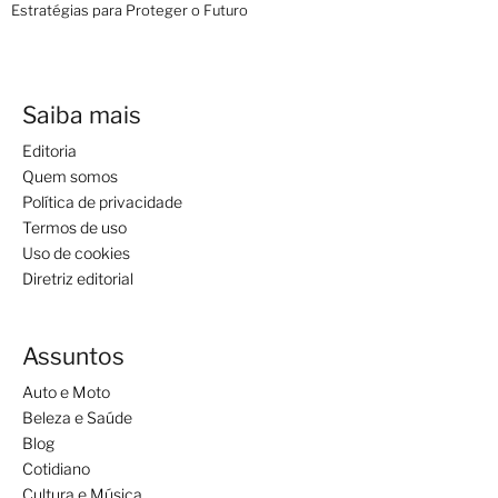
Estratégias para Proteger o Futuro
Saiba mais
Editoria
Quem somos
Política de privacidade
Termos de uso
Uso de cookies
Diretriz editorial
Assuntos
Auto e Moto
Beleza e Saúde
Blog
Cotidiano
Cultura e Música