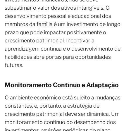
subestimar o valor dos ativos intangíveis. O
desenvolvimento pessoal e educacional dos
membros da família é um investimento de longo
prazo que pode impactar positivamente o
crescimento patrimonial. Incentivar a
aprendizagem contínua e o desenvolvimento de
habilidades abre portas para oportunidades
futuras.
Monitoramento Contínuo e Adaptação
O ambiente econômico está sujeito a mudanças
constantes, e, portanto, a estratégia de
crescimento patrimonial deve ser dinâmica. Um
monitoramento contínuo do desempenho dos
investimentos, revisões periódicas do plano