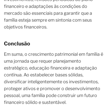
financeiro e adaptações às condições do
mercado são essenciais para garantir que a
família esteja sempre em sintonia com seus
objetivos financeiros.
Conclusão
Em suma, o crescimento patrimonial em família é
uma jornada que requer planejamento
estratégico, educação financeira e adaptação
contínua. Ao estabelecer bases sólidas,
diversificar inteligentemente os investimentos,
proteger ativos e promover o desenvolvimento
pessoal, uma família pode construir um futuro
financeiro sólido e sustentável.