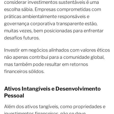
considerar investimentos sustentáveis é uma
escolha sábia. Empresas comprometidas com
práticas ambientalmente responsáveis e
governança corporativa transparente estão,
muitas vezes, bem posicionadas para enfrentar
desafios futuros.
Investir em negócios alinhados com valores éticos
não apenas contribui para a comunidade global,
mas também pode resultar em retornos
financeiros sólidos.
Ativos Intangíveis e Desenvolvimento
Pessoal
Além dos ativos tangíveis, como propriedades e
investimentos financeiros, não se deve