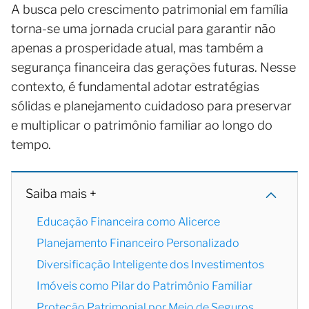
A busca pelo crescimento patrimonial em família
torna-se uma jornada crucial para garantir não
apenas a prosperidade atual, mas também a
segurança financeira das gerações futuras. Nesse
contexto, é fundamental adotar estratégias
sólidas e planejamento cuidadoso para preservar
e multiplicar o patrimônio familiar ao longo do
tempo.
Saiba mais +
Educação Financeira como Alicerce
Planejamento Financeiro Personalizado
Diversificação Inteligente dos Investimentos
Imóveis como Pilar do Patrimônio Familiar
Proteção Patrimonial por Meio de Seguros