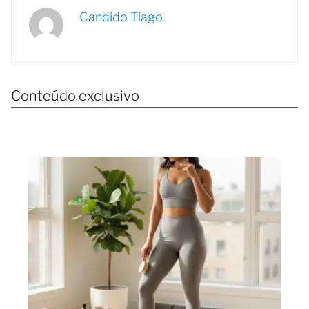
Candido Tiago
Conteúdo exclusivo