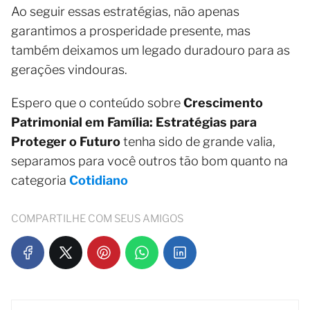
Ao seguir essas estratégias, não apenas
garantimos a prosperidade presente, mas
também deixamos um legado duradouro para as
gerações vindouras.
Espero que o conteúdo sobre
Crescimento
Patrimonial em Família: Estratégias para
Proteger o Futuro
tenha sido de grande valia,
separamos para você outros tão bom quanto na
categoria
Cotidiano
COMPARTILHE COM SEUS AMIGOS