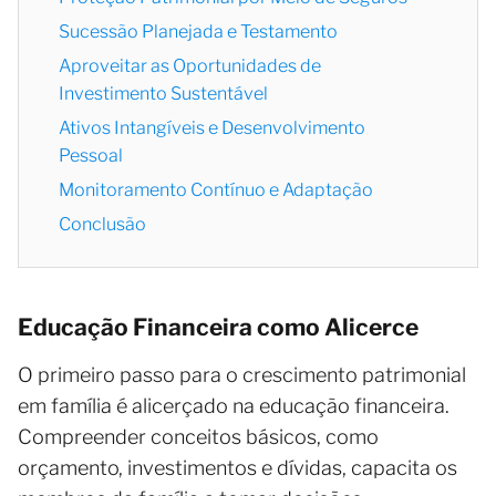
Sucessão Planejada e Testamento
Aproveitar as Oportunidades de
Investimento Sustentável
Ativos Intangíveis e Desenvolvimento
Pessoal
Monitoramento Contínuo e Adaptação
Conclusão
Educação Financeira como Alicerce
O primeiro passo para o crescimento patrimonial
em família é alicerçado na educação financeira.
Compreender conceitos básicos, como
orçamento, investimentos e dívidas, capacita os