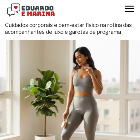
Cuidados corporais e bem-estar físico na rotina das
acompanhantes de luxo e garotas de programa