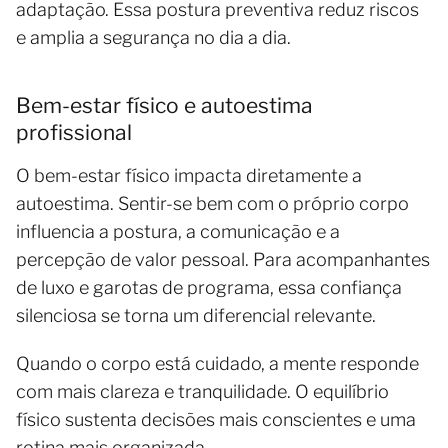
adaptação. Essa postura preventiva reduz riscos
e amplia a segurança no dia a dia.
Bem-estar físico e autoestima
profissional
O bem-estar físico impacta diretamente a
autoestima. Sentir-se bem com o próprio corpo
influencia a postura, a comunicação e a
percepção de valor pessoal. Para acompanhantes
de luxo e garotas de programa, essa confiança
silenciosa se torna um diferencial relevante.
Quando o corpo está cuidado, a mente responde
com mais clareza e tranquilidade. O equilíbrio
físico sustenta decisões mais conscientes e uma
rotina mais organizada.