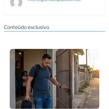
Conteúdo exclusivo