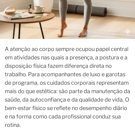
A atenção ao corpo sempre ocupou papel central
em atividades nas quais a presença, a postura e a
disposição física fazem diferença direta no
trabalho. Para acompanhantes de luxo e garotas
de programa, os cuidados corporais representam
mais do que estética: são parte da manutenção da
saúde, da autoconfiança e da qualidade de vida. O
bem-estar físico se reflete no desempenho diário
e na forma como cada profissional conduz sua
rotina.