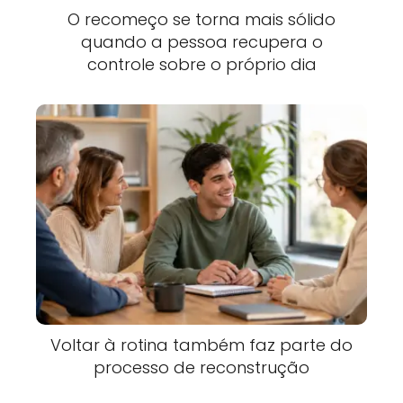
O recomeço se torna mais sólido
quando a pessoa recupera o
controle sobre o próprio dia
Voltar à rotina também faz parte do
processo de reconstrução