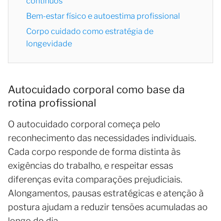
contínuos
Bem-estar físico e autoestima profissional
Corpo cuidado como estratégia de
longevidade
Autocuidado corporal como base da
rotina profissional
O autocuidado corporal começa pelo
reconhecimento das necessidades individuais.
Cada corpo responde de forma distinta às
exigências do trabalho, e respeitar essas
diferenças evita comparações prejudiciais.
Alongamentos, pausas estratégicas e atenção à
postura ajudam a reduzir tensões acumuladas ao
longo do dia.