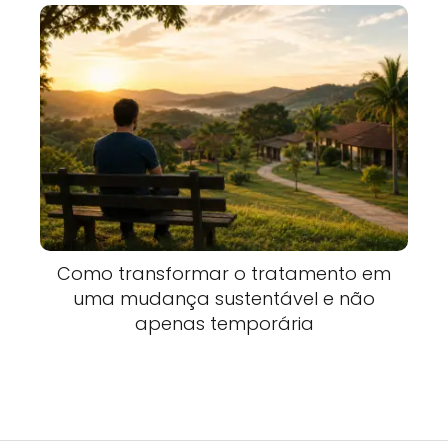
Como transformar o tratamento em
uma mudança sustentável e não
apenas temporária