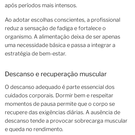
após períodos mais intensos.
Ao adotar escolhas conscientes, a profissional
reduz a sensação de fadiga e fortalece o
organismo. A alimentação deixa de ser apenas
uma necessidade básica e passa a integrar a
estratégia de bem-estar.
Descanso e recuperação muscular
O descanso adequado é parte essencial dos
cuidados corporais. Dormir bem e respeitar
momentos de pausa permite que o corpo se
recupere das exigências diárias. A ausência de
descanso tende a provocar sobrecarga muscular
e queda no rendimento.