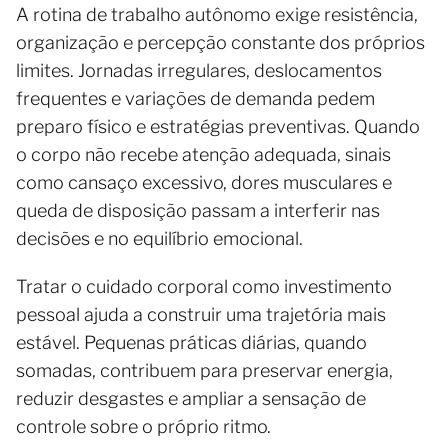
A rotina de trabalho autônomo exige resistência,
organização e percepção constante dos próprios
limites. Jornadas irregulares, deslocamentos
frequentes e variações de demanda pedem
preparo físico e estratégias preventivas. Quando
o corpo não recebe atenção adequada, sinais
como cansaço excessivo, dores musculares e
queda de disposição passam a interferir nas
decisões e no equilíbrio emocional.
Tratar o cuidado corporal como investimento
pessoal ajuda a construir uma trajetória mais
estável. Pequenas práticas diárias, quando
somadas, contribuem para preservar energia,
reduzir desgastes e ampliar a sensação de
controle sobre o próprio ritmo.