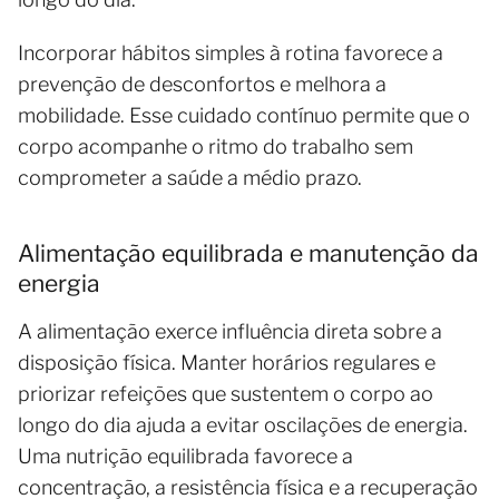
Incorporar hábitos simples à rotina favorece a
prevenção de desconfortos e melhora a
mobilidade. Esse cuidado contínuo permite que o
corpo acompanhe o ritmo do trabalho sem
comprometer a saúde a médio prazo.
Alimentação equilibrada e manutenção da
energia
A alimentação exerce influência direta sobre a
disposição física. Manter horários regulares e
priorizar refeições que sustentem o corpo ao
longo do dia ajuda a evitar oscilações de energia.
Uma nutrição equilibrada favorece a
concentração, a resistência física e a recuperação