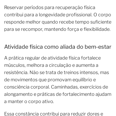
Reservar períodos para recuperação física
contribui para a longevidade profissional. O corpo
responde melhor quando recebe tempo suficiente
para se recompor, mantendo força e flexibilidade.
Atividade física como aliada do bem-estar
A prática regular de atividade física fortalece
músculos, melhora a circulação e aumenta a
resistência. Não se trata de treinos intensos, mas
de movimentos que promovam equilíbrio e
consciência corporal. Caminhadas, exercícios de
alongamento e práticas de fortalecimento ajudam
a manter o corpo ativo.
Essa constância contribui para reduzir dores e