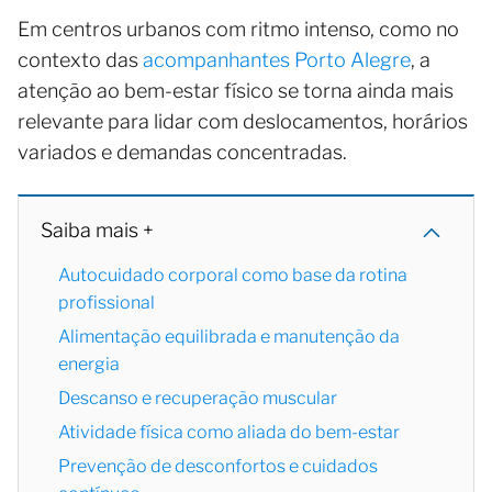
Em centros urbanos com ritmo intenso, como no
contexto das
acompanhantes Porto Alegre
, a
atenção ao bem-estar físico se torna ainda mais
relevante para lidar com deslocamentos, horários
variados e demandas concentradas.
Saiba mais +
Autocuidado corporal como base da rotina
profissional
Alimentação equilibrada e manutenção da
energia
Descanso e recuperação muscular
Atividade física como aliada do bem-estar
Prevenção de desconfortos e cuidados