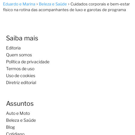
Eduardo e Marina
Beleza e Saúde
Cuidados corporais e bem-estar
físico na rotina das acompanhantes de luxo e garotas de programa
Saiba mais
Editoria
Quem somos
Política de privacidade
Termos de uso
Uso de cookies
Diretriz editorial
Assuntos
Auto e Moto
Beleza e Saúde
Blog
Cotidiano