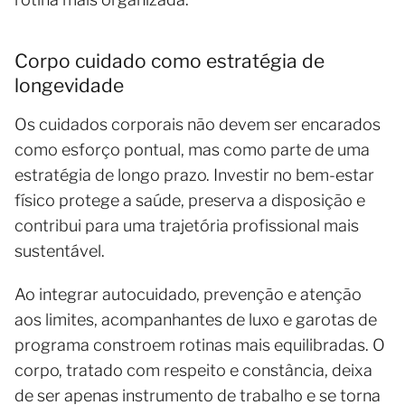
Corpo cuidado como estratégia de
longevidade
Os cuidados corporais não devem ser encarados
como esforço pontual, mas como parte de uma
estratégia de longo prazo. Investir no bem-estar
físico protege a saúde, preserva a disposição e
contribui para uma trajetória profissional mais
sustentável.
Ao integrar autocuidado, prevenção e atenção
aos limites, acompanhantes de luxo e garotas de
programa constroem rotinas mais equilibradas. O
corpo, tratado com respeito e constância, deixa
de ser apenas instrumento de trabalho e se torna