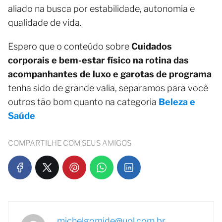
aliado na busca por estabilidade, autonomia e
qualidade de vida.
Espero que o conteúdo sobre
Cuidados
corporais e bem-estar físico na rotina das
acompanhantes de luxo e garotas de programa
tenha sido de grande valia, separamos para você
outros tão bom quanto na categoria
Beleza e
Saúde
COMPARTILHE COM SEUS AMIGOS
michelgomide@uol.com.br