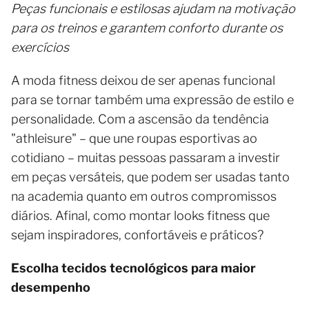
Peças funcionais e estilosas ajudam na motivação
para os treinos e garantem conforto durante os
exercícios
A moda fitness deixou de ser apenas funcional
para se tornar também uma expressão de estilo e
personalidade. Com a ascensão da tendência
"athleisure" – que une roupas esportivas ao
cotidiano – muitas pessoas passaram a investir
em peças versáteis, que podem ser usadas tanto
na academia quanto em outros compromissos
diários. Afinal, como montar looks fitness que
sejam inspiradores, confortáveis e práticos?
Escolha tecidos tecnológicos para maior
desempenho