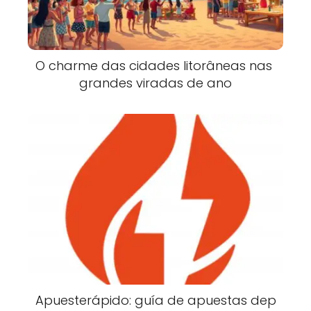
O charme das cidades litorâneas nas
grandes viradas de ano
Apuesterápido: guía de apuestas dep