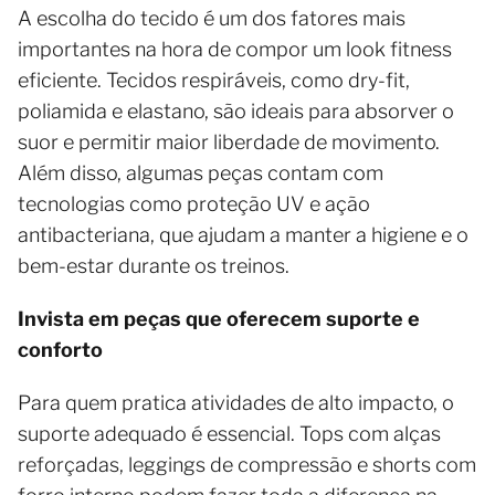
A escolha do tecido é um dos fatores mais
importantes na hora de compor um look fitness
eficiente. Tecidos respiráveis, como dry-fit,
poliamida e elastano, são ideais para absorver o
suor e permitir maior liberdade de movimento.
Além disso, algumas peças contam com
tecnologias como proteção UV e ação
antibacteriana, que ajudam a manter a higiene e o
bem-estar durante os treinos.
Invista em peças que oferecem suporte e
conforto
Para quem pratica atividades de alto impacto, o
suporte adequado é essencial. Tops com alças
reforçadas, leggings de compressão e shorts com