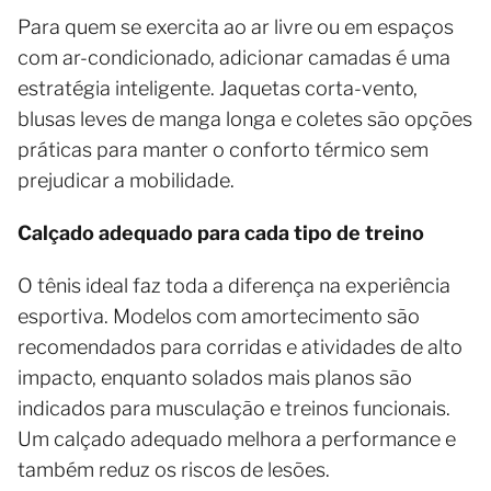
Para quem se exercita ao ar livre ou em espaços
com ar-condicionado, adicionar camadas é uma
estratégia inteligente. Jaquetas corta-vento,
blusas leves de manga longa e coletes são opções
práticas para manter o conforto térmico sem
prejudicar a mobilidade.
Calçado adequado para cada tipo de treino
O tênis ideal faz toda a diferença na experiência
esportiva. Modelos com amortecimento são
recomendados para corridas e atividades de alto
impacto, enquanto solados mais planos são
indicados para musculação e treinos funcionais.
Um calçado adequado melhora a performance e
também reduz os riscos de lesões.