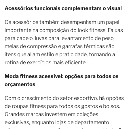
Acessórios funcionais complementam o visual
Os acessórios também desempenham um papel
importante na composição do look fitness. Faixas
para cabelo, luvas para levantamento de peso,
meias de compressão e garrafas térmicas são
itens que aliam estilo e praticidade, tornando a
rotina de exercícios mais eficiente.
Moda fitness acessível: opções para todos os
orçamentos
Com o crescimento do setor esportivo, há opções
de roupas fitness para todos os gostos e bolsos.
Grandes marcas investem em coleções
exclusivas, enquanto lojas de departamento