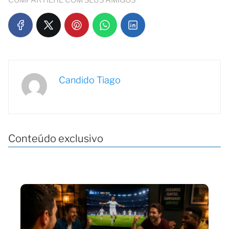
COMPARTILHE COM SEUS AMIGOS
Candido Tiago
Conteúdo exclusivo