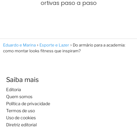
ortivas paso a paso
Eduardo e Marina
Esporte e Lazer
Do armário para a academia:
como montar looks fitness que inspiram?
Saiba mais
Editoria
Quem somos
Política de privacidade
Termos de uso
Uso de cookies
Diretriz editorial