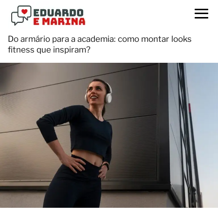
Do armário para a academia: como montar looks
fitness que inspiram?