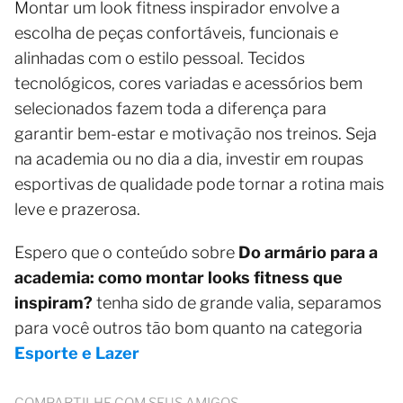
Montar um look fitness inspirador envolve a
escolha de peças confortáveis, funcionais e
alinhadas com o estilo pessoal. Tecidos
tecnológicos, cores variadas e acessórios bem
selecionados fazem toda a diferença para
garantir bem-estar e motivação nos treinos. Seja
na academia ou no dia a dia, investir em roupas
esportivas de qualidade pode tornar a rotina mais
leve e prazerosa.
Espero que o conteúdo sobre
Do armário para a
academia: como montar looks fitness que
inspiram?
tenha sido de grande valia, separamos
para você outros tão bom quanto na categoria
Esporte e Lazer