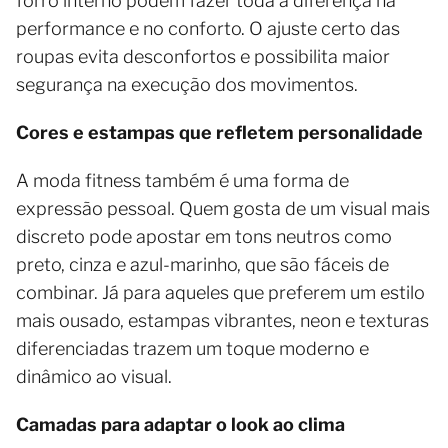
forro interno podem fazer toda a diferença na
performance e no conforto. O ajuste certo das
roupas evita desconfortos e possibilita maior
segurança na execução dos movimentos.
Cores e estampas que refletem personalidade
A moda fitness também é uma forma de
expressão pessoal. Quem gosta de um visual mais
discreto pode apostar em tons neutros como
preto, cinza e azul-marinho, que são fáceis de
combinar. Já para aqueles que preferem um estilo
mais ousado, estampas vibrantes, neon e texturas
diferenciadas trazem um toque moderno e
dinâmico ao visual.
Camadas para adaptar o look ao clima