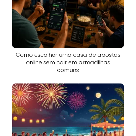
Como escolher uma casa de apostas
online sem cair em armadilhas
comuns