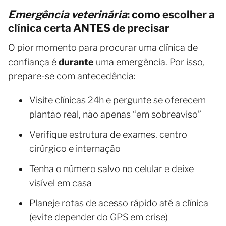
Emergência veterinária
: como escolher a
clínica certa ANTES de precisar
O pior momento para procurar uma clínica de
confiança é
durante
uma emergência. Por isso,
prepare-se com antecedência:
Visite clínicas 24h e pergunte se oferecem
plantão real, não apenas “em sobreaviso”
Verifique estrutura de exames, centro
cirúrgico e internação
Tenha o número salvo no celular e deixe
visível em casa
Planeje rotas de acesso rápido até a clínica
(evite depender do GPS em crise)