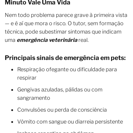
Minuto Vale Uma Vida
Nem todo problema parece grave à primeira vista
— e é aí que mora o risco. O tutor, sem formação
técnica, pode subestimar sintomas que indicam
uma
emergência veterinária
real.
Principais sinais de emergência em pets:
Respiração ofegante ou dificuldade para
respirar
Gengivas azuladas, pálidas ou com
sangramento
Convulsões ou perda de consciência
Vômito com sangue ou diarreia persistente