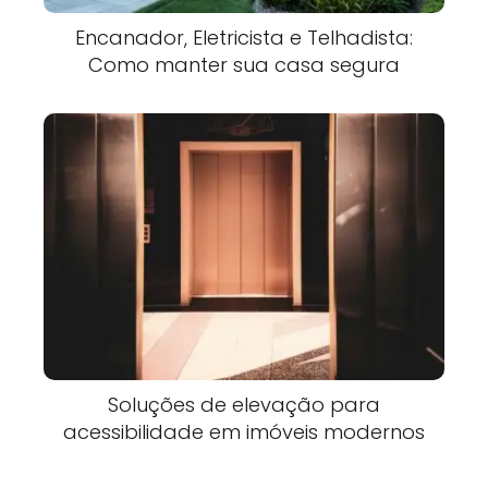
Encanador, Eletricista e Telhadista:
Como manter sua casa segura
Soluções de elevação para
acessibilidade em imóveis modernos