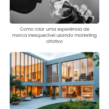
Como criar uma experiência de
marca inesquecível usando marketing
olfativo