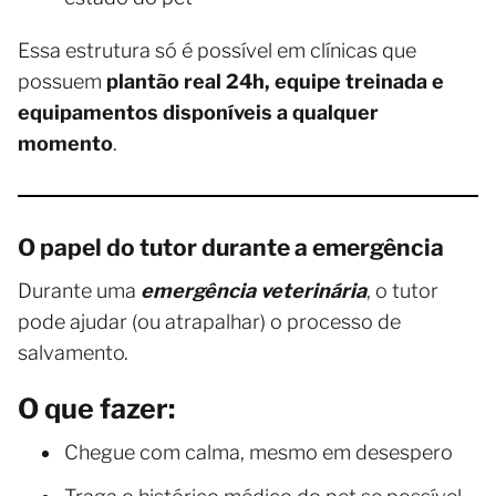
Essa estrutura só é possível em clínicas que
possuem
plantão real 24h, equipe treinada e
equipamentos disponíveis a qualquer
momento
.
O papel do tutor durante a emergência
Durante uma
emergência veterinária
, o tutor
pode ajudar (ou atrapalhar) o processo de
salvamento.
O que fazer:
Chegue com calma, mesmo em desespero