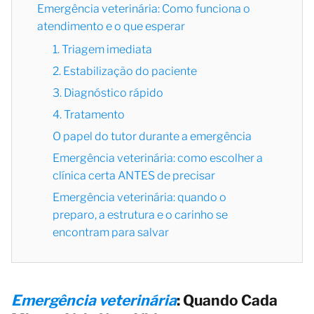
Emergência veterinária: Como funciona o
atendimento e o que esperar
1. Triagem imediata
2. Estabilização do paciente
3. Diagnóstico rápido
4. Tratamento
O papel do tutor durante a emergência
Emergência veterinária: como escolher a
clínica certa ANTES de precisar
Emergência veterinária: quando o
preparo, a estrutura e o carinho se
encontram para salvar
Emergência veterinária
: Quando Cada