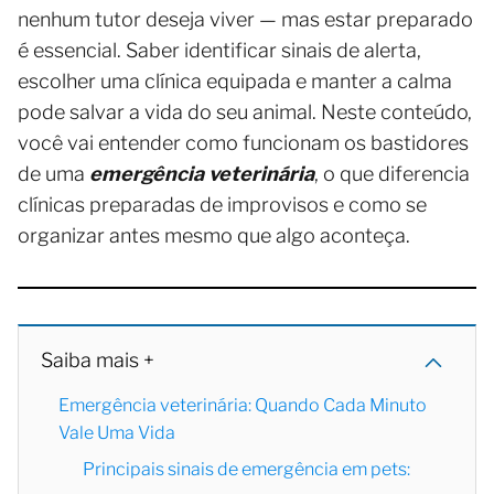
nenhum tutor deseja viver — mas estar preparado
é essencial. Saber identificar sinais de alerta,
escolher uma clínica equipada e manter a calma
pode salvar a vida do seu animal. Neste conteúdo,
você vai entender como funcionam os bastidores
de uma
emergência veterinária
, o que diferencia
clínicas preparadas de improvisos e como se
organizar antes mesmo que algo aconteça.
Saiba mais +
Emergência veterinária: Quando Cada Minuto
Vale Uma Vida
Principais sinais de emergência em pets: