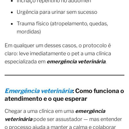
Inchaço repentino no abdômen
Urgência para urinar sem sucesso
Trauma físico (atropelamento, quedas,
mordidas)
Em qualquer um desses casos, o protocolo é
claro: leve imediatamente o pet a uma clínica
especializada em
emergência veterinária
.
Emergência veterinária
: Como funciona o
atendimento e o que esperar
Chegar a uma clínica em uma
emergência
veterinária
pode ser assustador — mas entender
o processo ajuda a manter a calma e colaborar