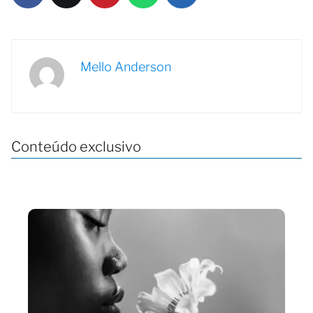
Mello Anderson
Conteúdo exclusivo