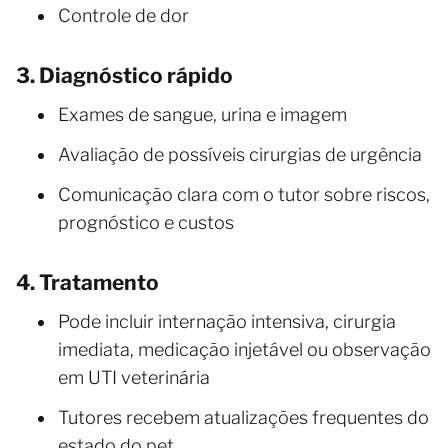
Controle de dor
3. Diagnóstico rápido
Exames de sangue, urina e imagem
Avaliação de possíveis cirurgias de urgência
Comunicação clara com o tutor sobre riscos,
prognóstico e custos
4. Tratamento
Pode incluir internação intensiva, cirurgia
imediata, medicação injetável ou observação
em UTI veterinária
Tutores recebem atualizações frequentes do
estado do pet