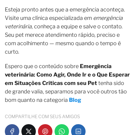
Esteja pronto antes que a emergência aconteça.
Visite uma clínica especializada em
emergência
veterinária
, conheça a equipe e salve o contato.
Seu pet merece atendimento rápido, preciso e
com acolhimento — mesmo quando o tempo é
curto.
Espero que o conteúdo sobre
Emergência
veterinária: Como Agir, Onde Ir e o Que Esperar
em Situações Críticas com seu Pet
tenha sido
de grande valia, separamos para você outros tão
bom quanto na categoria
Blog
COMPARTILHE COM SEUS AMIGOS