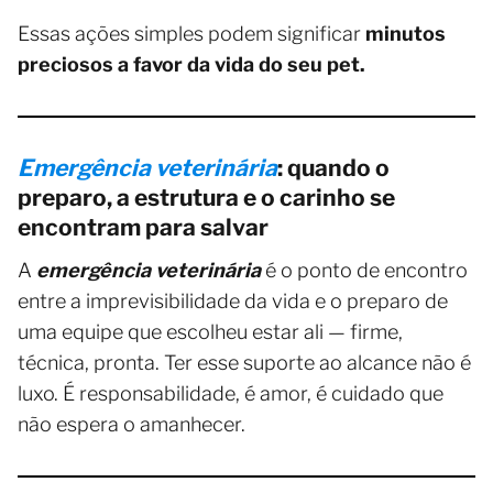
Essas ações simples podem significar
minutos
preciosos a favor da vida do seu pet.
Emergência veterinária
: quando o
preparo, a estrutura e o carinho se
encontram para salvar
A
emergência veterinária
é o ponto de encontro
entre a imprevisibilidade da vida e o preparo de
uma equipe que escolheu estar ali — firme,
técnica, pronta. Ter esse suporte ao alcance não é
luxo. É responsabilidade, é amor, é cuidado que
não espera o amanhecer.