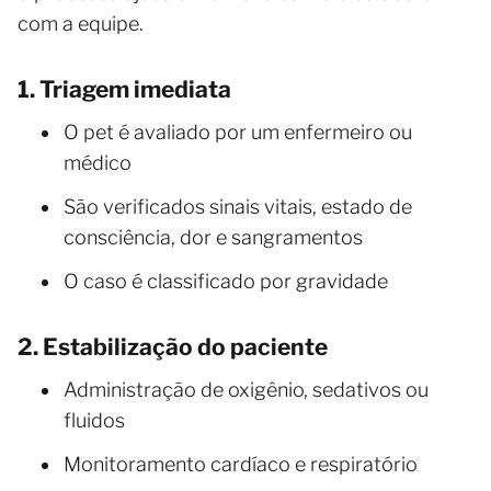
com a equipe.
1. Triagem imediata
O pet é avaliado por um enfermeiro ou
médico
São verificados sinais vitais, estado de
consciência, dor e sangramentos
O caso é classificado por gravidade
2. Estabilização do paciente
Administração de oxigênio, sedativos ou
fluidos
Monitoramento cardíaco e respiratório