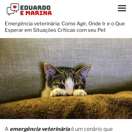
Emergência veterinária: Como Agir, Onde Ir e o Que
Esperar em Situações Críticas com seu Pet
A
emergência veterinária
é um cenário que