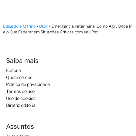
Eduardo e Marina
Blog
Emergência veterinária: Como Agir, Onde Ir
e o Que Esperar em Situações Críticas com seu Pet
Saiba mais
Editoria
Quem somos
Política de privacidade
Termos de uso
Uso de cookies
Diretriz editorial
Assuntos