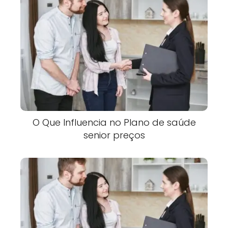
O Que Influencia no Plano de saúde
senior preços