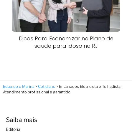
Dicas Para Economizar no Plano de
saude para idoso no RJ
Eduardo e Marina
Cotidiano
Encanador, Eletricista e Telhadista:
Atendimento profissional e garantido
Saiba mais
Editoria