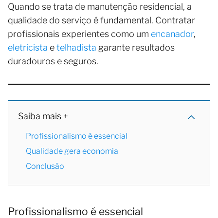
Quando se trata de manutenção residencial, a
qualidade do serviço é fundamental. Contratar
profissionais experientes como um
encanador
,
eletricista
e
telhadista
garante resultados
duradouros e seguros.
Saiba mais +
Profissionalismo é essencial
Qualidade gera economia
Conclusão
Profissionalismo é essencial