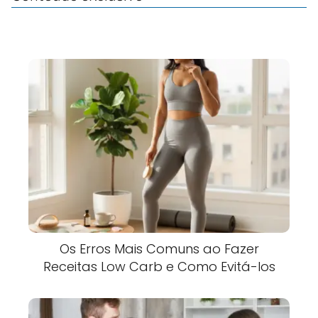
Os Erros Mais Comuns ao Fazer
Receitas Low Carb e Como Evitá-los