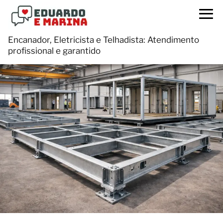
Encanador, Eletricista e Telhadista: Atendimento
profissional e garantido