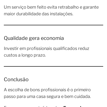
Um serviço bem feito evita retrabalho e garante
maior durabilidade das instalações.
Qualidade gera economia
Investir em profissionais qualificados reduz
custos a longo prazo.
Conclusão
A escolha de bons profissionais é o primeiro
passo para uma casa segura e bem cuidada.