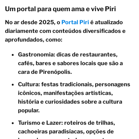
Um portal para quem ama e vive Piri
No ar desde 2025, o
Portal Piri
é atualizado
diariamente com conteúdos diversificados e
aprofundados, como:
Gastronomia: dicas de restaurantes,
cafés, bares e sabores locais que são a
cara de Pirenópolis.
Cultura: festas tradicionais, personagens
icônicos, manifestações artísticas,
história e curiosidades sobre a cultura
popular.
Turismo e Lazer: roteiros de trilhas,
cachoeiras paradisíacas, opções de