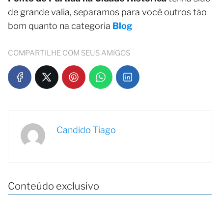
de grande valia, separamos para você outros tão
bom quanto na categoria
Blog
COMPARTILHE COM SEUS AMIGOS
Candido Tiago
Conteúdo exclusivo