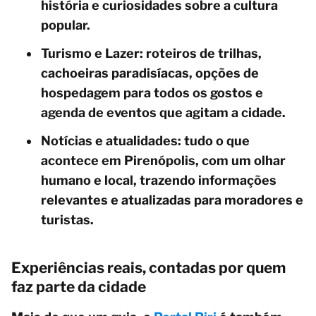
história e curiosidades sobre a cultura
popular.
Turismo e Lazer: roteiros de trilhas,
cachoeiras paradisíacas, opções de
hospedagem para todos os gostos e
agenda de eventos que agitam a cidade.
Notícias e atualidades: tudo o que
acontece em Pirenópolis, com um olhar
humano e local, trazendo informações
relevantes e atualizadas para moradores e
turistas.
Experiências reais, contadas por quem
faz parte da cidade