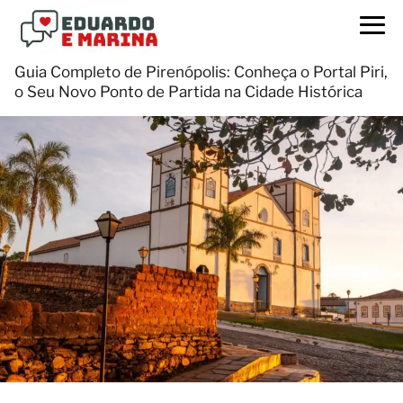
Guia Completo de Pirenópolis: Conheça o Portal Piri,
o Seu Novo Ponto de Partida na Cidade Histórica