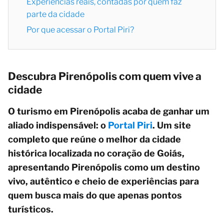
Experiências reais, contadas por quem faz
parte da cidade
Por que acessar o Portal Piri?
Descubra Pirenópolis com quem vive a
cidade
O turismo em Pirenópolis acaba de ganhar um
aliado indispensável: o
Portal Piri
. Um site
completo que reúne o melhor da cidade
histórica localizada no coração de Goiás,
apresentando Pirenópolis como um destino
vivo, autêntico e cheio de experiências para
quem busca mais do que apenas pontos
turísticos.