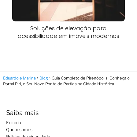
Soluções de elevação para
acessibilidade em imóveis modernos
Eduardo e Marina
Blog
Guia Completo de Pirenópolis: Conheça o
Portal Piri, o Seu Novo Ponto de Partida na Cidade Histórica
Saiba mais
Editoria
Quem somos
Política de privacidade