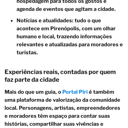
hospedagem para todos os gostos e
agenda de eventos que agitam a cidade.
Notícias e atualidades: tudo o que
acontece em Pirenópolis, com um olhar
humano e local, trazendo informações
relevantes e atualizadas para moradores e
turistas.
Experiências reais, contadas por quem
faz parte da cidade
Mais do que um guia, o
Portal Piri
é também
uma plataforma de valorização da comunidade
local. Personagens, artistas, empreendedores
e moradores têm espaço para contar suas
histórias, compartilhar suas vivências e