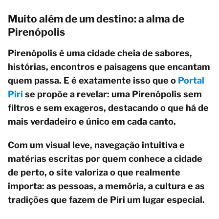
Muito além de um destino: a alma de
Pirenópolis
Pirenópolis é uma cidade cheia de sabores,
histórias, encontros e paisagens que encantam
quem passa. E é exatamente isso que o
Portal
Piri
se propõe a revelar: uma Pirenópolis sem
filtros e sem exageros, destacando o que há de
mais verdadeiro e único em cada canto.
Com um visual leve, navegação intuitiva e
matérias escritas por quem conhece a cidade
de perto, o site valoriza o que realmente
importa: as pessoas, a memória, a cultura e as
tradições que fazem de Piri um lugar especial.