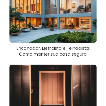
Encanador, Eletricista e Telhadista:
Como manter sua casa segura