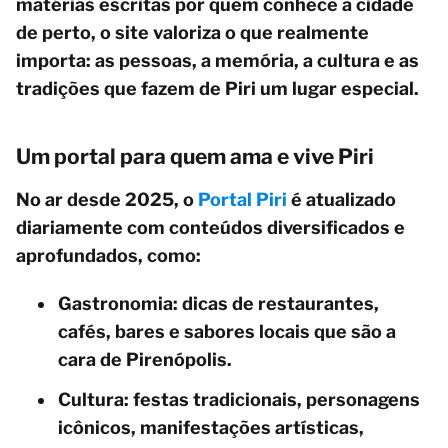
matérias escritas por quem conhece a cidade
de perto, o site valoriza o que realmente
importa: as pessoas, a memória, a cultura e as
tradições que fazem de Piri um lugar especial.
Um portal para quem ama e vive Piri
No ar desde 2025, o
Portal Piri
é atualizado
diariamente com conteúdos diversificados e
aprofundados, como:
Gastronomia: dicas de restaurantes,
cafés, bares e sabores locais que são a
cara de Pirenópolis.
Cultura: festas tradicionais, personagens
icônicos, manifestações artísticas,