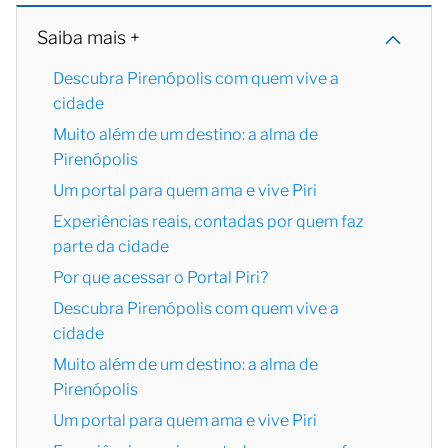
Saiba mais +
Descubra Pirenópolis com quem vive a
cidade
Muito além de um destino: a alma de
Pirenópolis
Um portal para quem ama e vive Piri
Experiências reais, contadas por quem faz
parte da cidade
Por que acessar o Portal Piri?
Descubra Pirenópolis com quem vive a
cidade
Muito além de um destino: a alma de
Pirenópolis
Um portal para quem ama e vive Piri