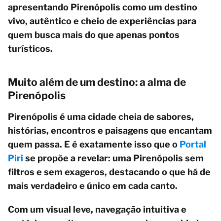
apresentando Pirenópolis como um destino
vivo, autêntico e cheio de experiências para
quem busca mais do que apenas pontos
turísticos.
Muito além de um destino: a alma de
Pirenópolis
Pirenópolis é uma cidade cheia de sabores,
histórias, encontros e paisagens que encantam
quem passa. E é exatamente isso que o
Portal
Piri
se propõe a revelar: uma Pirenópolis sem
filtros e sem exageros, destacando o que há de
mais verdadeiro e único em cada canto.
Com um visual leve, navegação intuitiva e