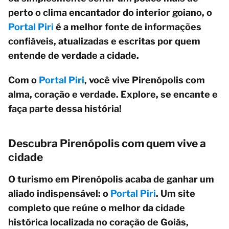
perto o clima encantador do interior goiano, o
Portal Piri
é a melhor fonte de informações
confiáveis, atualizadas e escritas por quem
entende de verdade a cidade.
Com o
Portal Piri
, você vive Pirenópolis com
alma, coração e verdade. Explore, se encante e
faça parte dessa história!
Descubra Pirenópolis com quem vive a
cidade
O turismo em Pirenópolis acaba de ganhar um
aliado indispensável: o
Portal Piri
. Um site
completo que reúne o melhor da cidade
histórica localizada no coração de Goiás,