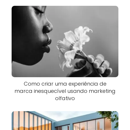
Como criar uma experiência de
marca inesquecível usando marketing
olfativo