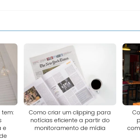
 tem:
Como criar um clipping para
Co
s
notícias eficiente a partir do
p
 e
monitoramento de mídia
comp
 de