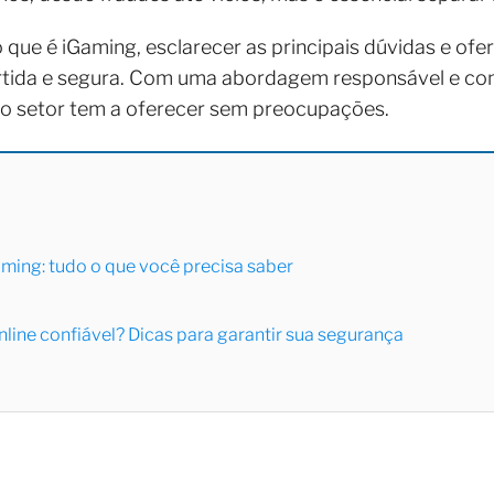
que é iGaming, esclarecer as principais dúvidas e ofer
rtida e segura. Com uma abordagem responsável e cons
 o setor tem a oferecer sem preocupações.
ming: tudo o que você precisa saber
line confiável? Dicas para garantir sua segurança