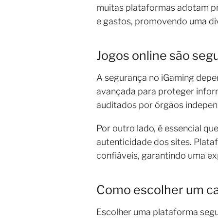
muitas plataformas adotam prá
e gastos, promovendo uma div
Jogos online são seg
A segurança no iGaming depend
avançada para proteger infor
auditados por órgãos independ
Por outro lado, é essencial qu
autenticidade dos sites. Plat
confiáveis, garantindo uma ex
Como escolher um cas
Escolher uma plataforma segur