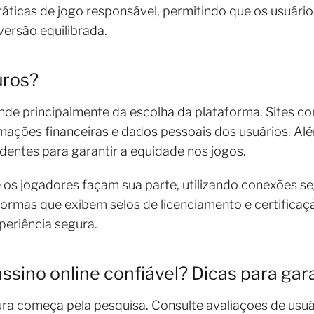
ticas de jogo responsável, permitindo que os usuári
ersão equilibrada.
uros?
e principalmente da escolha da plataforma. Sites conf
mações financeiras e dados pessoais dos usuários. Al
entes para garantir a equidade nos jogos.
e os jogadores façam sua parte, utilizando conexões se
aformas que exibem selos de licenciamento e certifica
periência segura.
sino online confiável? Dicas para gar
a começa pela pesquisa. Consulte avaliações de usuári