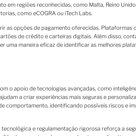
nto em regiões reconhecidas, como Malta, Reino Unido
ditorias, como eCOGRA ou iTech Labs.
rir as opções de pagamento oferecidas. Plataformas c
rtões de crédito e carteiras digitais. Além disso, con
r uma maneira eficaz de identificar as melhores plata
om o apoio de tecnologias avançadas, como inteligência
judam a criar experiências mais seguras e personaliz
e comportamento, identificando possíveis riscos e 
tecnológica e regulamentação rigorosa reforça a seg