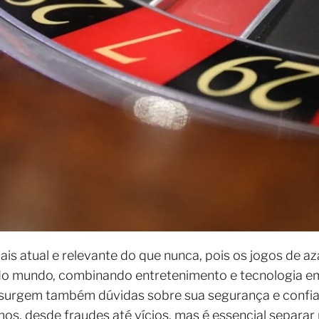
ais atual e relevante do que nunca, pois os jogos de a
do mundo, combinando entretenimento e tecnologia e
 surgem também dúvidas sobre sua segurança e confiab
mos, desde fraudes até vícios, mas é essencial separar 