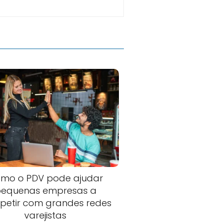
mo o PDV pode ajudar
equenas empresas a
etir com grandes redes
varejistas