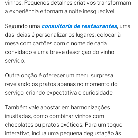
vinhos. Pequenos detalhes criativos transformam
a experiência e tornam a noite inesquecível.
Segundo uma
consultoria de restaurantes
, uma
das ideias é personalizar os lugares, colocar à
mesa com cartões com o nome de cada
convidado e uma breve descrição do vinho
servido.
Outra opção é oferecer um menu surpresa,
revelando os pratos apenas no momento do
serviço, criando expectativa e curiosidade.
Também vale apostar em harmonizações
inusitadas, como combinar vinhos com
chocolates ou pratos exóticos. Para um toque
interativo, inclua uma pequena degustação às