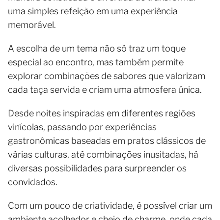
uma simples refeição em uma experiência
memorável.
A escolha de um tema não só traz um toque
especial ao encontro, mas também permite
explorar combinações de sabores que valorizam
cada taça servida e criam uma atmosfera única.
Desde noites inspiradas em diferentes regiões
vinícolas, passando por experiências
gastronômicas baseadas em pratos clássicos de
várias culturas, até combinações inusitadas, há
diversas possibilidades para surpreender os
convidados.
Com um pouco de criatividade, é possível criar um
ambiente acolhedor e cheio de charme, onde cada