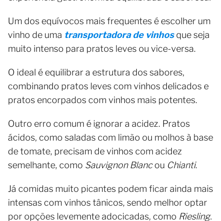
Um dos equívocos mais frequentes é escolher um
vinho de uma
transportadora de vinhos
que seja
muito intenso para pratos leves ou vice-versa.
O ideal é equilibrar a estrutura dos sabores,
combinando pratos leves com vinhos delicados e
pratos encorpados com vinhos mais potentes.
Outro erro comum é ignorar a acidez. Pratos
ácidos, como saladas com limão ou molhos à base
de tomate, precisam de vinhos com acidez
semelhante, como
Sauvignon Blanc
ou
Chianti
.
Já comidas muito picantes podem ficar ainda mais
intensas com vinhos tânicos, sendo melhor optar
por opções levemente adocicadas, como
Riesling
.