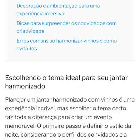
Decoração e ambientação para uma
experiência imersiva
Dicas para surpreender os convidados com
criatividade
Erros comuns ao harmonizar vinhos e como
evitá-los
Escolhendo o tema ideal para seu jantar
harmonizado
Planejar um jantar harmonizado com vinhos é uma
experiência incrível, mas escolher o tema certo
faz toda a diferença para criar um evento
memorável. O primeiro passo é definir o estilo da
noite, considerando o perfil dos convidados e a