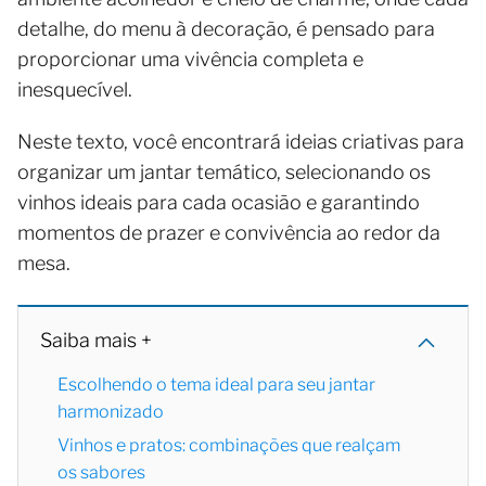
detalhe, do menu à decoração, é pensado para
proporcionar uma vivência completa e
inesquecível.
Neste texto, você encontrará ideias criativas para
organizar um jantar temático, selecionando os
vinhos ideais para cada ocasião e garantindo
momentos de prazer e convivência ao redor da
mesa.
Saiba mais +
Escolhendo o tema ideal para seu jantar
harmonizado
Vinhos e pratos: combinações que realçam
os sabores