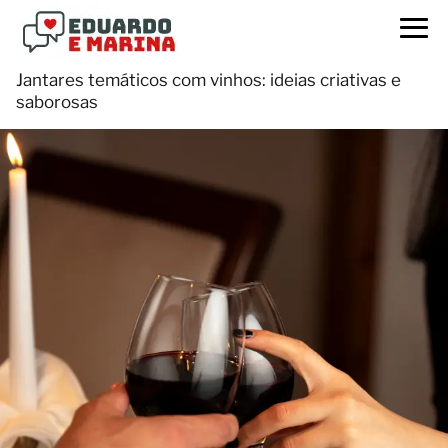
Jantares temáticos com vinhos: ideias criativas e
saborosas