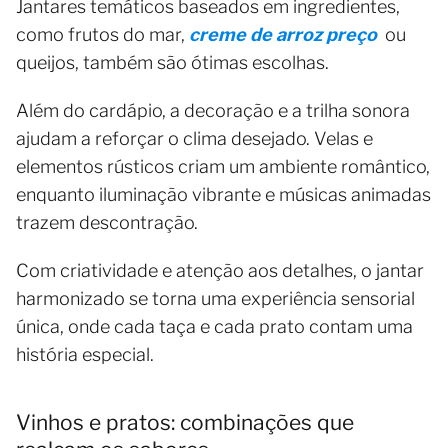
Jantares temáticos baseados em ingredientes,
como frutos do mar,
creme de arroz preço
ou
queijos, também são ótimas escolhas.
Além do cardápio, a decoração e a trilha sonora
ajudam a reforçar o clima desejado. Velas e
elementos rústicos criam um ambiente romântico,
enquanto iluminação vibrante e músicas animadas
trazem descontração.
Com criatividade e atenção aos detalhes, o jantar
harmonizado se torna uma experiência sensorial
única, onde cada taça e cada prato contam uma
história especial.
Vinhos e pratos: combinações que