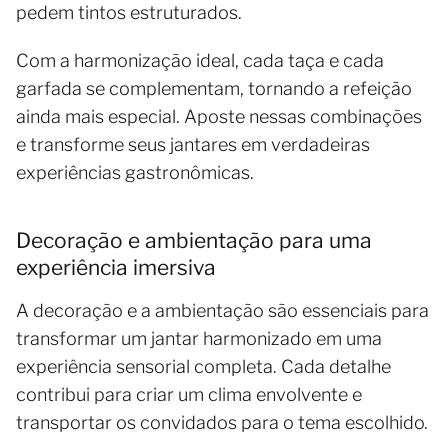
pedem tintos estruturados.
Com a harmonização ideal, cada taça e cada
garfada se complementam, tornando a refeição
ainda mais especial. Aposte nessas combinações
e transforme seus jantares em verdadeiras
experiências gastronômicas.
Decoração e ambientação para uma
experiência imersiva
A decoração e a ambientação são essenciais para
transformar um jantar harmonizado em uma
experiência sensorial completa. Cada detalhe
contribui para criar um clima envolvente e
transportar os convidados para o tema escolhido.