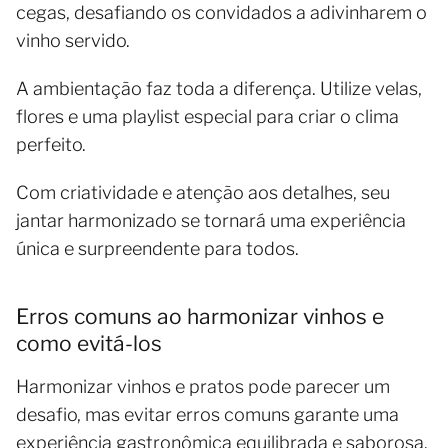
cegas, desafiando os convidados a adivinharem o
vinho servido.
A ambientação faz toda a diferença. Utilize velas,
flores e uma playlist especial para criar o clima
perfeito.
Com criatividade e atenção aos detalhes, seu
jantar harmonizado se tornará uma experiência
única e surpreendente para todos.
Erros comuns ao harmonizar vinhos e
como evitá-los
Harmonizar vinhos e pratos pode parecer um
desafio, mas evitar erros comuns garante uma
experiência gastronômica equilibrada e saborosa.