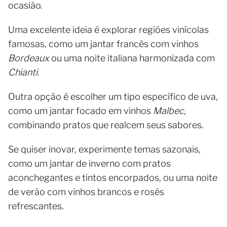
ocasião.
Uma excelente ideia é explorar regiões vinícolas
famosas, como um jantar francês com vinhos
Bordeaux
ou uma noite italiana harmonizada com
Chianti
.
Outra opção é escolher um tipo específico de uva,
como um jantar focado em vinhos
Malbec
,
combinando pratos que realcem seus sabores.
Se quiser inovar, experimente temas sazonais,
como um jantar de inverno com pratos
aconchegantes e tintos encorpados, ou uma noite
de verão com vinhos brancos e rosés
refrescantes.