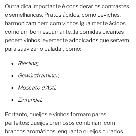
Outra dica importante é considerar os contrastes
e semelhanças. Pratos ácidos, como ceviches,
harmonizam bem com vinhos igualmente ácidos,
como um bom espumante. Já comidas picantes
pedem vinhos levemente adocicados que servem
para suavizar o paladar, como:
Riesling;
Gewürztraminer
;
Moscato d'Asti;
Zinfandel
.
Portanto, queijos e vinhos formam pares
perfeitos: queijos cremosos combinam com
brancos aromáticos, enquanto queijos curados