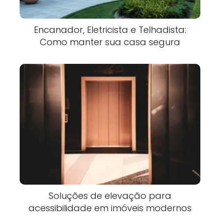
Encanador, Eletricista e Telhadista:
Como manter sua casa segura
Soluções de elevação para
acessibilidade em imóveis modernos