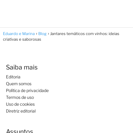
Eduardo e Marina
Blog
Jantares temáticos com vinhos: ideias
criativas e saborosas
Saiba mais
Editoria
Quem somos
Política de privacidade
Termos de uso
Uso de cookies
Diretriz editorial
Assuntos