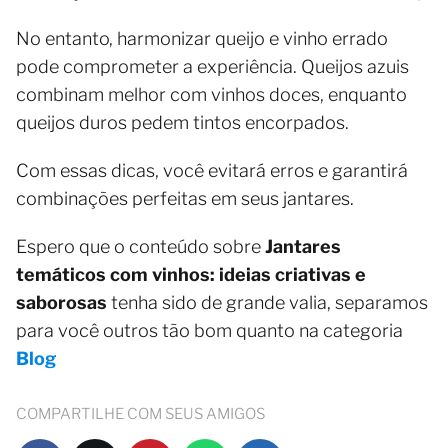
No entanto, harmonizar queijo e vinho errado
pode comprometer a experiência. Queijos azuis
combinam melhor com vinhos doces, enquanto
queijos duros pedem tintos encorpados.
Com essas dicas, você evitará erros e garantirá
combinações perfeitas em seus jantares.
Espero que o conteúdo sobre
Jantares
temáticos com vinhos: ideias criativas e
saborosas
tenha sido de grande valia, separamos
para você outros tão bom quanto na categoria
Blog
COMPARTILHE COM SEUS AMIGOS