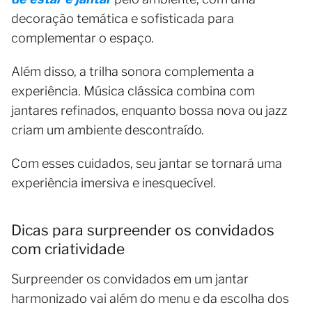
decoração temática e sofisticada para
complementar o espaço.
Além disso, a trilha sonora complementa a
experiência. Música clássica combina com
jantares refinados, enquanto bossa nova ou jazz
criam um ambiente descontraído.
Com esses cuidados, seu jantar se tornará uma
experiência imersiva e inesquecível.
Dicas para surpreender os convidados
com criatividade
Surpreender os convidados em um jantar
harmonizado vai além do menu e da escolha dos