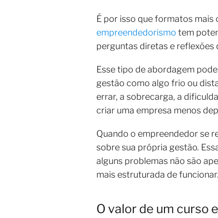
É por isso que formatos mais
empreendedorismo
tem potenc
perguntas diretas e reflexõe
Esse tipo de abordagem pode 
gestão como algo frio ou dis
errar, a sobrecarga, a dificul
criar uma empresa menos dep
Quando o empreendedor se rec
sobre sua própria gestão. Es
alguns problemas não são ape
mais estruturada de funcionar
O valor de um curso 