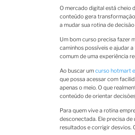
O mercado digital está cheio 
conteúdo gera transformação
a mudar sua rotina de decisão
Um bom curso precisa fazer m
caminhos possíveis e ajudar 
comum de uma experiência rea
Ao buscar um
curso hotmart
que possa acessar com facilida
apenas o meio. O que realment
conteúdo de orientar decisõe
Para quem vive a rotina empre
desconectada. Ele precisa de
resultados e corrigir desvio