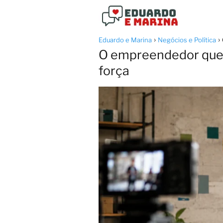
Eduardo e Marina
Negócios e Política
O empreendedor que 
força