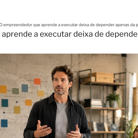
O empreendedor que aprende a executar deixa de depender apenas da pr
aprende a executar deixa de depender