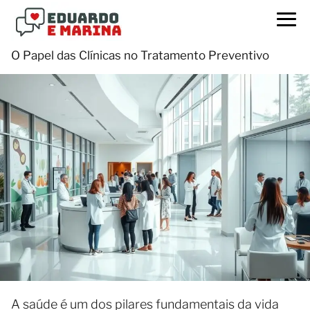
O Papel das Clínicas no Tratamento Preventivo
A saúde é um dos pilares fundamentais da vida