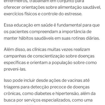
enfermeiros, trabalham em conjunto para
oferecer orientações sobre alimentação saudável,
exercícios físicos e controle do estresse.
Essa educação em saúde é fundamental para que
os pacientes compreendam a importância de
manter hábitos saudáveis em suas rotinas diárias.
Além disso, as clínicas muitas vezes realizam
campanhas de conscientização sobre doenças
específicas e orientam a população sobre como
preveni-las.
Isso pode incluir desde ações de vacinas até
triagens para detecção precoce de doenças
crônicas, como diabetes e hipertensão, além da
busca por serviços especializados, como uma