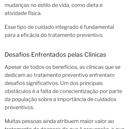
mudanças no estilo de vida, como dieta e
atividade física.
Esse tipo de cuidado integrado é fundamental
para a eficácia do tratamento preventivo.
Desafios Enfrentados pelas Clínicas
Apesar de todos os benefícios, as clínicas que se
dedicam ao tratamento preventivo enfrentam
desafios significativos. Um dos principais
obstáculos é a falta de conscientização por parte
da população sobre a importância de cuidados
preventivos.
Muitas pessoas ainda atribuem maior valor ao