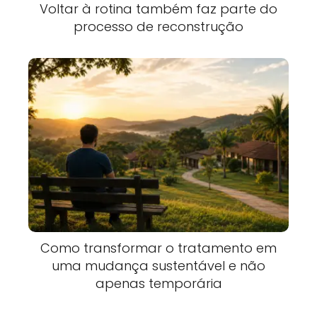
Voltar à rotina também faz parte do
processo de reconstrução
Como transformar o tratamento em
uma mudança sustentável e não
apenas temporária