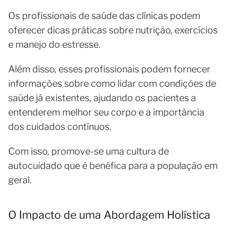
Os profissionais de saúde das clínicas podem
oferecer dicas práticas sobre nutrição, exercícios
e manejo do estresse.
Além disso, esses profissionais podem fornecer
informações sobre como lidar com condições de
saúde já existentes, ajudando os pacientes a
entenderem melhor seu corpo e a importância
dos cuidados contínuos.
Com isso, promove-se uma cultura de
autocuidado que é benéfica para a população em
geral.
O Impacto de uma Abordagem Holística