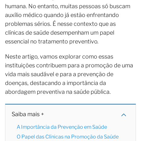
humana. No entanto, muitas pessoas só buscam
auxílio médico quando já estão enfrentando
problemas sérios. É nesse contexto que as
clínicas de saúde desempenham um papel
essencial no tratamento preventivo.
Neste artigo, vamos explorar como essas
instituições contribuem para a promoção de uma
vida mais saudável e para a prevenção de
doenças, destacando a importância da
abordagem preventiva na saúde pública.
Saiba mais +
A Importância da Prevenção em Saúde
O Papel das Clínicas na Promoção da Saúde