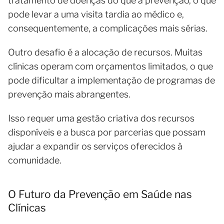
tratamento de doenças do que à prevenção, o que
pode levar a uma visita tardia ao médico e,
consequentemente, a complicações mais sérias.
Outro desafio é a alocação de recursos. Muitas
clínicas operam com orçamentos limitados, o que
pode dificultar a implementação de programas de
prevenção mais abrangentes.
Isso requer uma gestão criativa dos recursos
disponíveis e a busca por parcerias que possam
ajudar a expandir os serviços oferecidos à
comunidade.
O Futuro da Prevenção em Saúde nas
Clínicas