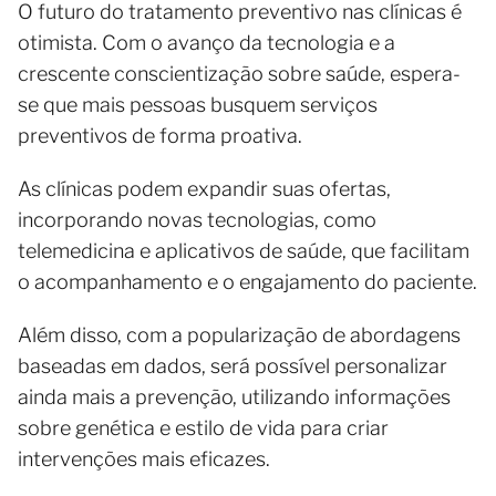
O futuro do tratamento preventivo nas clínicas é
otimista. Com o avanço da tecnologia e a
crescente conscientização sobre saúde, espera-
se que mais pessoas busquem serviços
preventivos de forma proativa.
As clínicas podem expandir suas ofertas,
incorporando novas tecnologias, como
telemedicina e aplicativos de saúde, que facilitam
o acompanhamento e o engajamento do paciente.
Além disso, com a popularização de abordagens
baseadas em dados, será possível personalizar
ainda mais a prevenção, utilizando informações
sobre genética e estilo de vida para criar
intervenções mais eficazes.