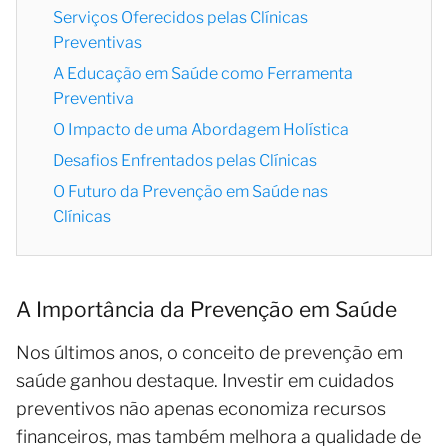
Serviços Oferecidos pelas Clínicas
Preventivas
A Educação em Saúde como Ferramenta
Preventiva
O Impacto de uma Abordagem Holística
Desafios Enfrentados pelas Clínicas
O Futuro da Prevenção em Saúde nas
Clínicas
A Importância da Prevenção em Saúde
Nos últimos anos, o conceito de prevenção em
saúde ganhou destaque. Investir em cuidados
preventivos não apenas economiza recursos
financeiros, mas também melhora a qualidade de