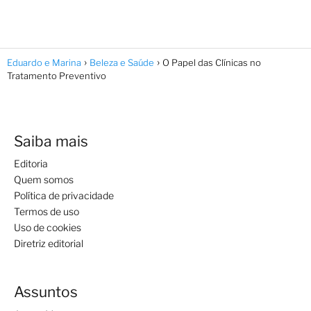
Eduardo e Marina
Beleza e Saúde
O Papel das Clínicas no
Tratamento Preventivo
Saiba mais
Editoria
Quem somos
Política de privacidade
Termos de uso
Uso de cookies
Diretriz editorial
Assuntos