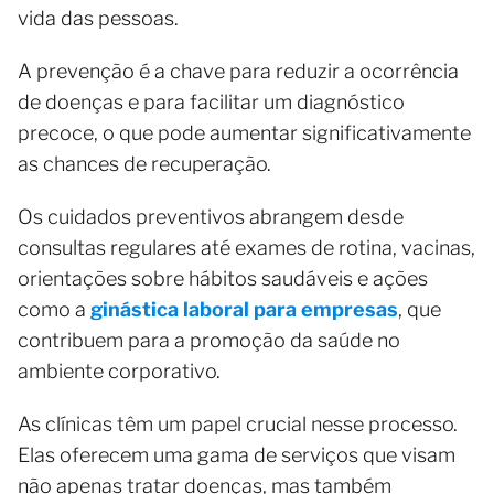
vida das pessoas.
A prevenção é a chave para reduzir a ocorrência
de doenças e para facilitar um diagnóstico
precoce, o que pode aumentar significativamente
as chances de recuperação.
Os cuidados preventivos abrangem desde
consultas regulares até exames de rotina, vacinas,
orientações sobre hábitos saudáveis e ações
como a
ginástica laboral para empresas
, que
contribuem para a promoção da saúde no
ambiente corporativo.
As clínicas têm um papel crucial nesse processo.
Elas oferecem uma gama de serviços que visam
não apenas tratar doenças, mas também