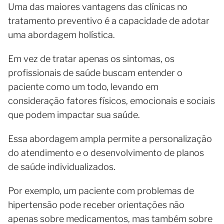
Uma das maiores vantagens das clínicas no
tratamento preventivo é a capacidade de adotar
uma abordagem holística.
Em vez de tratar apenas os sintomas, os
profissionais de saúde buscam entender o
paciente como um todo, levando em
consideração fatores físicos, emocionais e sociais
que podem impactar sua saúde.
Essa abordagem ampla permite a personalização
do atendimento e o desenvolvimento de planos
de saúde individualizados.
Por exemplo, um paciente com problemas de
hipertensão pode receber orientações não
apenas sobre medicamentos, mas também sobre