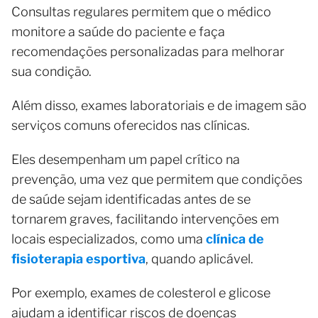
Consultas regulares permitem que o médico
monitore a saúde do paciente e faça
recomendações personalizadas para melhorar
sua condição.
Além disso, exames laboratoriais e de imagem são
serviços comuns oferecidos nas clínicas.
Eles desempenham um papel crítico na
prevenção, uma vez que permitem que condições
de saúde sejam identificadas antes de se
tornarem graves, facilitando intervenções em
locais especializados, como uma
clínica de
fisioterapia esportiva
, quando aplicável.
Por exemplo, exames de colesterol e glicose
ajudam a identificar riscos de doenças