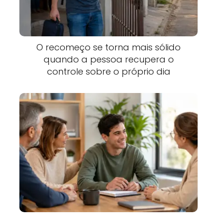
O recomeço se torna mais sólido
quando a pessoa recupera o
controle sobre o próprio dia