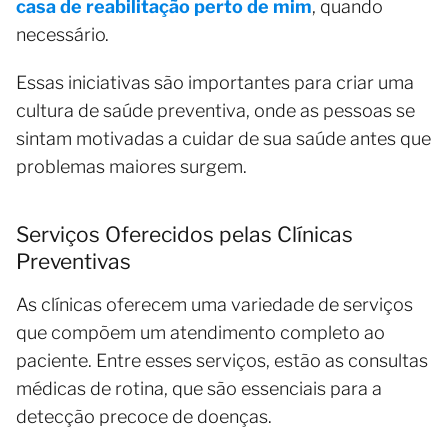
casa de reabilitação perto de mim
, quando
necessário.
Essas iniciativas são importantes para criar uma
cultura de saúde preventiva, onde as pessoas se
sintam motivadas a cuidar de sua saúde antes que
problemas maiores surgem.
Serviços Oferecidos pelas Clínicas
Preventivas
As clínicas oferecem uma variedade de serviços
que compõem um atendimento completo ao
paciente. Entre esses serviços, estão as consultas
médicas de rotina, que são essenciais para a
detecção precoce de doenças.