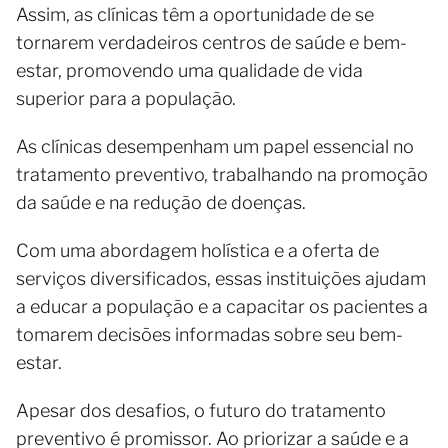
Assim, as clínicas têm a oportunidade de se
tornarem verdadeiros centros de saúde e bem-
estar, promovendo uma qualidade de vida
superior para a população.
As clínicas desempenham um papel essencial no
tratamento preventivo, trabalhando na promoção
da saúde e na redução de doenças.
Com uma abordagem holística e a oferta de
serviços diversificados, essas instituições ajudam
a educar a população e a capacitar os pacientes a
tomarem decisões informadas sobre seu bem-
estar.
Apesar dos desafios, o futuro do tratamento
preventivo é promissor. Ao priorizar a saúde e a