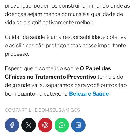
prevenção, podemos construir um mundo onde as
doenças sejam menos comuns e a qualidade de
vida seja significativamente melhor.
Cuidar da saúde é uma responsabilidade coletiva,
e as clínicas são protagonistas nesse importante
processo.
Espero que o conteúdo sobre
O Papel das
Clínicas no Tratamento Preventivo
tenha sido
de grande valia, separamos para você outros tão
bom quanto na categoria
Beleza e Saúde
COMPARTILHE COM SEUS AMIGOS