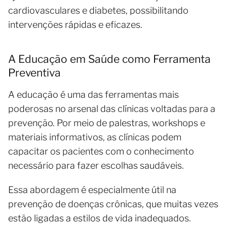
cardiovasculares e diabetes, possibilitando
intervenções rápidas e eficazes.
A Educação em Saúde como Ferramenta
Preventiva
A educação é uma das ferramentas mais
poderosas no arsenal das clínicas voltadas para a
prevenção. Por meio de palestras, workshops e
materiais informativos, as clínicas podem
capacitar os pacientes com o conhecimento
necessário para fazer escolhas saudáveis.
Essa abordagem é especialmente útil na
prevenção de doenças crônicas, que muitas vezes
estão ligadas a estilos de vida inadequados.