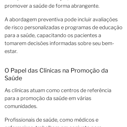
promover a saúde de forma abrangente.
A abordagem preventiva pode incluir avaliações
de risco personalizadas e programas de educação
para a saúde, capacitando os pacientes a
tomarem decisões informadas sobre seu bem-
estar.
O Papel das Clínicas na Promoção da
Saúde
As clínicas atuam como centros de referência
para a promoção da saúde em várias
comunidades.
Profissionais de saúde, como médicos e