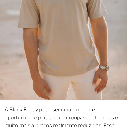
A Black Friday pode ser uma excelente
oportunidade para adquirir roupas, eletrônicos e
muito mais a preços realmente reduzidos. Essa