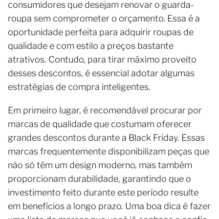
consumidores que desejam renovar o guarda-
roupa sem comprometer o orçamento. Essa é a
oportunidade perfeita para adquirir roupas de
qualidade e com estilo a preços bastante
atrativos. Contudo, para tirar máximo proveito
desses descontos, é essencial adotar algumas
estratégias de compra inteligentes.
Em primeiro lugar, é recomendável procurar por
marcas de qualidade que costumam oferecer
grandes descontos durante a Black Friday. Essas
marcas frequentemente disponibilizam peças que
não só têm um design moderno, mas também
proporcionam durabilidade, garantindo que o
investimento feito durante este período resulte
em benefícios a longo prazo. Uma boa dica é fazer