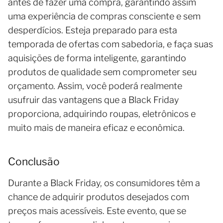
antes de fazer uma compra, garantindo assim
uma experiência de compras consciente e sem
desperdícios. Esteja preparado para esta
temporada de ofertas com sabedoria, e faça suas
aquisições de forma inteligente, garantindo
produtos de qualidade sem comprometer seu
orçamento. Assim, você poderá realmente
usufruir das vantagens que a Black Friday
proporciona, adquirindo roupas, eletrônicos e
muito mais de maneira eficaz e econômica.
Conclusão
Durante a Black Friday, os consumidores têm a
chance de adquirir produtos desejados com
preços mais acessíveis. Este evento, que se