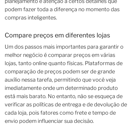
planejamento e atenção a certos detalhes que
podem fazer toda a diferença no momento das
compras inteligentes.
Compare preços em diferentes lojas
Um dos passos mais importantes para garantir o
melhor negócio é comparar preços em várias
lojas, tanto online quanto físicas. Plataformas de
comparação de preços podem ser de grande
auxílio nessa tarefa, permitindo que você veja
imediatamente onde um determinado produto
está mais barato. No entanto, não se esqueça de
verificar as políticas de entrega e de devolução de
cada loja, pois fatores como frete e tempo de
envio podem influenciar sua decisão.