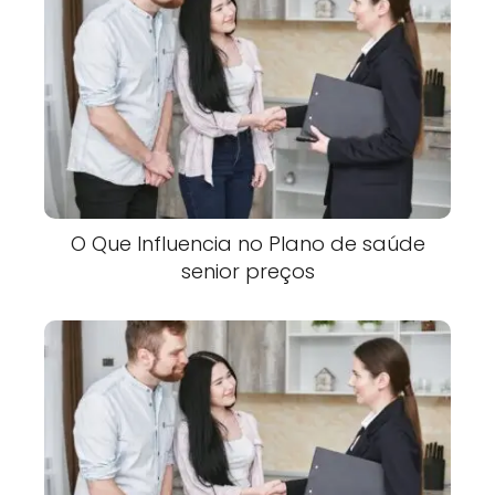
O Que Influencia no Plano de saúde
senior preços