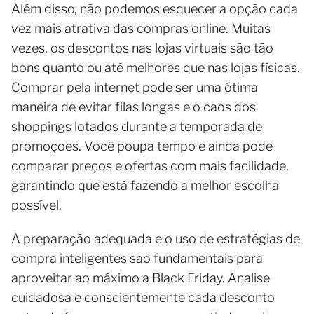
Além disso, não podemos esquecer a opção cada
vez mais atrativa das compras online. Muitas
vezes, os descontos nas lojas virtuais são tão
bons quanto ou até melhores que nas lojas físicas.
Comprar pela internet pode ser uma ótima
maneira de evitar filas longas e o caos dos
shoppings lotados durante a temporada de
promoções. Você poupa tempo e ainda pode
comparar preços e ofertas com mais facilidade,
garantindo que está fazendo a melhor escolha
possível.
A preparação adequada e o uso de estratégias de
compra inteligentes são fundamentais para
aproveitar ao máximo a Black Friday. Analise
cuidadosa e conscientemente cada desconto