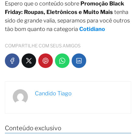
Espero que o conteúdo sobre
Promoção Black
Friday: Roupas, Eletrônicos e Muito Mais
tenha
sido de grande valia, separamos para você outros
tão bom quanto na categoria
Cotidiano
COMPARTILHE COM SEUS AMIGOS
Candido Tiago
Conteúdo exclusivo