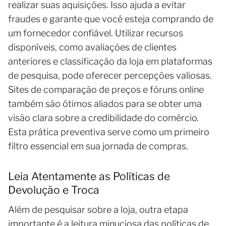
realizar suas aquisições. Isso ajuda a evitar
fraudes e garante que você esteja comprando de
um fornecedor confiável. Utilizar recursos
disponíveis, como avaliações de clientes
anteriores e classificação da loja em plataformas
de pesquisa, pode oferecer percepções valiosas.
Sites de comparação de preços e fóruns online
também são ótimos aliados para se obter uma
visão clara sobre a credibilidade do comércio.
Esta prática preventiva serve como um primeiro
filtro essencial em sua jornada de compras.
Leia Atentamente as Políticas de
Devolução e Troca
Além de pesquisar sobre a loja, outra etapa
importante é a leitura minuciosa das políticas de