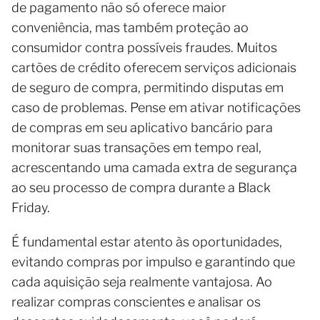
de pagamento não só oferece maior
conveniência, mas também proteção ao
consumidor contra possíveis fraudes. Muitos
cartões de crédito oferecem serviços adicionais
de seguro de compra, permitindo disputas em
caso de problemas. Pense em ativar notificações
de compras em seu aplicativo bancário para
monitorar suas transações em tempo real,
acrescentando uma camada extra de segurança
ao seu processo de compra durante a Black
Friday.
É fundamental estar atento às oportunidades,
evitando compras por impulso e garantindo que
cada aquisição seja realmente vantajosa. Ao
realizar compras conscientes e analisar os