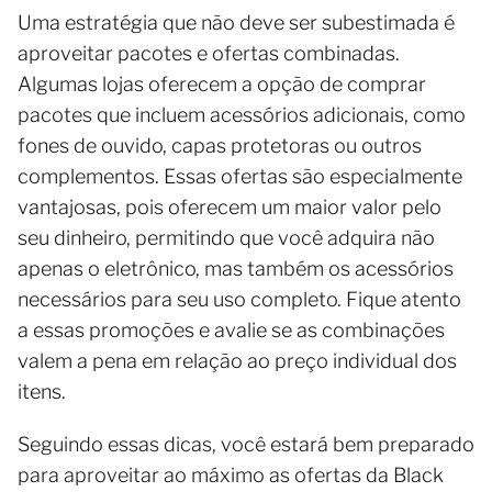
Uma estratégia que não deve ser subestimada é
aproveitar pacotes e ofertas combinadas.
Algumas lojas oferecem a opção de comprar
pacotes que incluem acessórios adicionais, como
fones de ouvido, capas protetoras ou outros
complementos. Essas ofertas são especialmente
vantajosas, pois oferecem um maior valor pelo
seu dinheiro, permitindo que você adquira não
apenas o eletrônico, mas também os acessórios
necessários para seu uso completo. Fique atento
a essas promoções e avalie se as combinações
valem a pena em relação ao preço individual dos
itens.
Seguindo essas dicas, você estará bem preparado
para aproveitar ao máximo as ofertas da Black