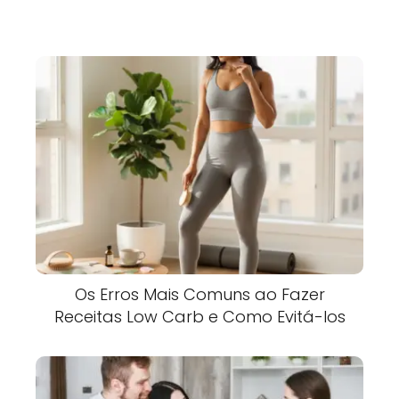
Os Erros Mais Comuns ao Fazer
Receitas Low Carb e Como Evitá-los