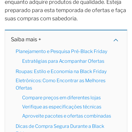
enquanto adquire produtos de qualidade. Esteja
preparado para esta temporada de ofertas e faça
suas compras com sabedoria.
Saiba mais +
Planejamento e Pesquisa Pré-Black Friday
Estratégias para Acompanhar Ofertas
Roupas: Estilo e Economia na Black Friday
Eletrônicos: Como Encontrar as Melhores
Ofertas
Compare preços em diferentes lojas
Verifique as especificações técnicas
Aproveite pacotes e ofertas combinadas
Dicas de Compra Segura Durante a Black