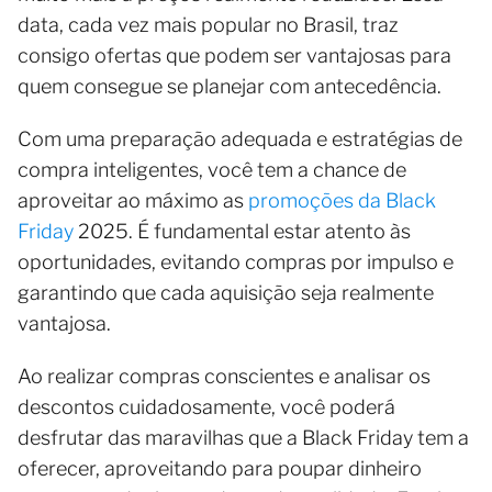
data, cada vez mais popular no Brasil, traz
consigo ofertas que podem ser vantajosas para
quem consegue se planejar com antecedência.
Com uma preparação adequada e estratégias de
compra inteligentes, você tem a chance de
aproveitar ao máximo as
promoções da Black
Friday
2025. É fundamental estar atento às
oportunidades, evitando compras por impulso e
garantindo que cada aquisição seja realmente
vantajosa.
Ao realizar compras conscientes e analisar os
descontos cuidadosamente, você poderá
desfrutar das maravilhas que a Black Friday tem a
oferecer, aproveitando para poupar dinheiro