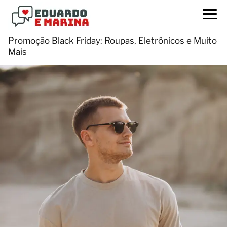
Promoção Black Friday: Roupas, Eletrônicos e Muito
Mais