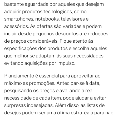
bastante aguardada por aqueles que desejam
adquirir produtos tecnológicos, como
smartphones, notebooks, televisores e
acessórios. As ofertas são variadas e podem
incluir desde pequenos descontos até reduções
de preços consideráveis. Fique atento às
especificações dos produtos e escolha aqueles
que melhor se adaptam às suas necessidades,
evitando aquisições por impulso.
Planejamento é essencial para aproveitar ao
máximo as promoções. Antecipar-se à data,
pesquisando os preços e avaliando a real
necessidade de cada item, pode ajudar a evitar
surpresas indesejadas. Além disso, as listas de
desejos podem ser uma ótima estratégia para não