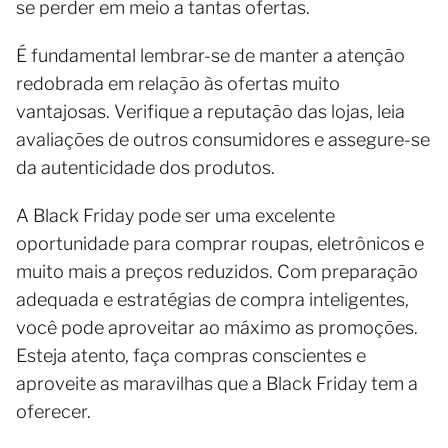
se perder em meio a tantas ofertas.
É fundamental lembrar-se de manter a atenção
redobrada em relação às ofertas muito
vantajosas. Verifique a reputação das lojas, leia
avaliações de outros consumidores e assegure-se
da autenticidade dos produtos.
A Black Friday pode ser uma excelente
oportunidade para comprar roupas, eletrônicos e
muito mais a preços reduzidos. Com preparação
adequada e estratégias de compra inteligentes,
você pode aproveitar ao máximo as promoções.
Esteja atento, faça compras conscientes e
aproveite as maravilhas que a Black Friday tem a
oferecer.