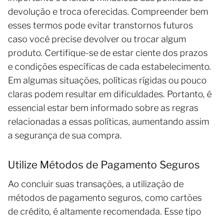
devolução e troca oferecidas. Compreender bem
esses termos pode evitar transtornos futuros
caso você precise devolver ou trocar algum
produto. Certifique-se de estar ciente dos prazos
e condições específicas de cada estabelecimento.
Em algumas situações, políticas rígidas ou pouco
claras podem resultar em dificuldades. Portanto, é
essencial estar bem informado sobre as regras
relacionadas a essas políticas, aumentando assim
a segurança de sua compra.
Utilize Métodos de Pagamento Seguros
Ao concluir suas transações, a utilização de
métodos de pagamento seguros, como cartões
de crédito, é altamente recomendada. Esse tipo