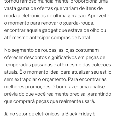
tornou famoso mundialmente, proporciona uma
vasta gama de ofertas que variam de itens de
moda a eletrônicos de última geração. Aproveite
o momento para renovar o guarda-roupa,
encontrar aquele gadget que estava de olho ou
até mesmo antecipar compras de Natal.
No segmento de roupas, as lojas costumam
oferecer descontos significativos em peças de
temporadas passadas e até mesmo das coleções
atuais. É o momento ideal para atualizar seu estilo
sem extrapolar o orçamento. Para encontrar as
melhores promoções, é bom fazer uma análise
prévia do que você realmente precisa, garantindo
que comprará peças que realmente usará.
Já no setor de eletrônicos, a Black Friday é