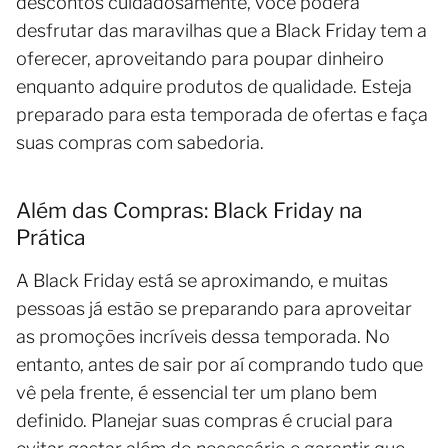
descontos cuidadosamente, você poderá
desfrutar das maravilhas que a Black Friday tem a
oferecer, aproveitando para poupar dinheiro
enquanto adquire produtos de qualidade. Esteja
preparado para esta temporada de ofertas e faça
suas compras com sabedoria.
Além das Compras: Black Friday na
Prática
A Black Friday está se aproximando, e muitas
pessoas já estão se preparando para aproveitar
as promoções incríveis dessa temporada. No
entanto, antes de sair por aí comprando tudo que
vê pela frente, é essencial ter um plano bem
definido. Planejar suas compras é crucial para