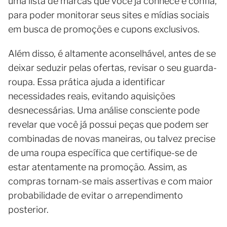
uma lista de marcas que você já conhece e confia,
para poder monitorar seus sites e mídias sociais
em busca de promoções e cupons exclusivos.
Além disso, é altamente aconselhável, antes de se
deixar seduzir pelas ofertas, revisar o seu guarda-
roupa. Essa prática ajuda a identificar
necessidades reais, evitando aquisições
desnecessárias. Uma análise consciente pode
revelar que você já possui peças que podem ser
combinadas de novas maneiras, ou talvez precise
de uma roupa específica que certifique-se de
estar atentamente na promoção. Assim, as
compras tornam-se mais assertivas e com maior
probabilidade de evitar o arrependimento
posterior.