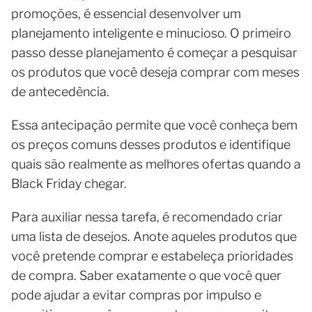
promoções, é essencial desenvolver um
planejamento inteligente e minucioso. O primeiro
passo desse planejamento é começar a pesquisar
os produtos que você deseja comprar com meses
de antecedência.
Essa antecipação permite que você conheça bem
os preços comuns desses produtos e identifique
quais são realmente as melhores ofertas quando a
Black Friday chegar.
Para auxiliar nessa tarefa, é recomendado criar
uma lista de desejos. Anote aqueles produtos que
você pretende comprar e estabeleça prioridades
de compra. Saber exatamente o que você quer
pode ajudar a evitar compras por impulso e