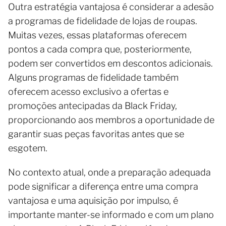
Outra estratégia vantajosa é considerar a adesão
a programas de fidelidade de lojas de roupas.
Muitas vezes, essas plataformas oferecem
pontos a cada compra que, posteriormente,
podem ser convertidos em descontos adicionais.
Alguns programas de fidelidade também
oferecem acesso exclusivo a ofertas e
promoções antecipadas da Black Friday,
proporcionando aos membros a oportunidade de
garantir suas peças favoritas antes que se
esgotem.
No contexto atual, onde a preparação adequada
pode significar a diferença entre uma compra
vantajosa e uma aquisição por impulso, é
importante manter-se informado e com um plano