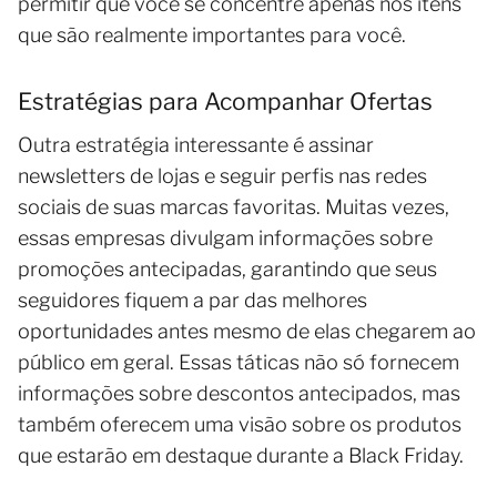
permitir que você se concentre apenas nos itens
que são realmente importantes para você.
Estratégias para Acompanhar Ofertas
Outra estratégia interessante é assinar
newsletters de lojas e seguir perfis nas redes
sociais de suas marcas favoritas. Muitas vezes,
essas empresas divulgam informações sobre
promoções antecipadas, garantindo que seus
seguidores fiquem a par das melhores
oportunidades antes mesmo de elas chegarem ao
público em geral. Essas táticas não só fornecem
informações sobre descontos antecipados, mas
também oferecem uma visão sobre os produtos
que estarão em destaque durante a Black Friday.