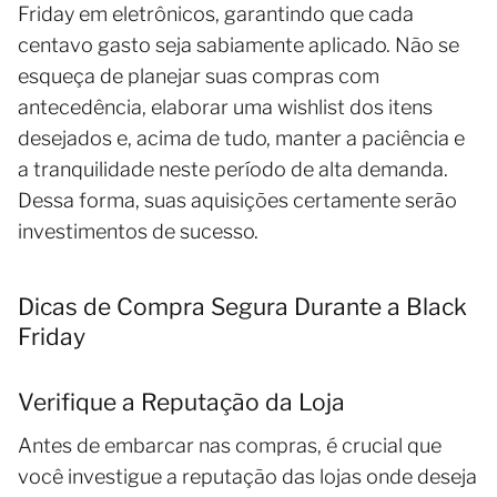
Friday em eletrônicos, garantindo que cada
centavo gasto seja sabiamente aplicado. Não se
esqueça de planejar suas compras com
antecedência, elaborar uma wishlist dos itens
desejados e, acima de tudo, manter a paciência e
a tranquilidade neste período de alta demanda.
Dessa forma, suas aquisições certamente serão
investimentos de sucesso.
Dicas de Compra Segura Durante a Black
Friday
Verifique a Reputação da Loja
Antes de embarcar nas compras, é crucial que
você investigue a reputação das lojas onde deseja