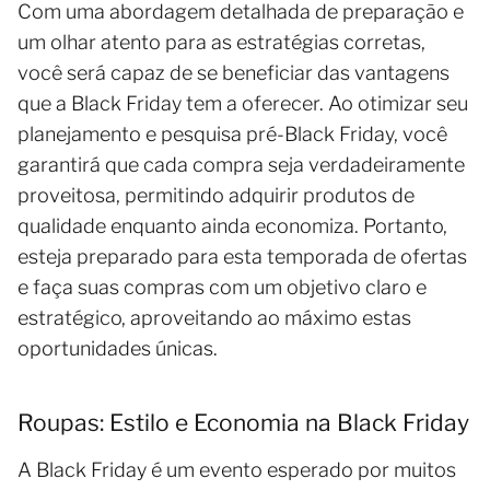
Com uma abordagem detalhada de preparação e
um olhar atento para as estratégias corretas,
você será capaz de se beneficiar das vantagens
que a Black Friday tem a oferecer. Ao otimizar seu
planejamento e pesquisa pré-Black Friday, você
garantirá que cada compra seja verdadeiramente
proveitosa, permitindo adquirir produtos de
qualidade enquanto ainda economiza. Portanto,
esteja preparado para esta temporada de ofertas
e faça suas compras com um objetivo claro e
estratégico, aproveitando ao máximo estas
oportunidades únicas.
Roupas: Estilo e Economia na Black Friday
A Black Friday é um evento esperado por muitos