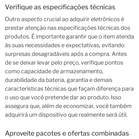
Verifique as especificações técnicas
Outro aspecto crucial ao adquirir eletrônicos é
prestar atenção nas especificações técnicas dos
produtos. É importante garantir que o item atenda
às suas necessidades e expectativas, evitando
surpresas desagradáveis após a compra. Antes
de se deixar levar pelo preço, verifique pontos
como capacidade de armazenamento,
durabilidade da bateria, garantia e demais
características técnicas que façam diferença para
o uso que você pretende dar ao produto. Isso
assegura que, além de economizar, você também
adquirirá um dispositivo que realmente será útil.
Aproveite pacotes e ofertas combinadas