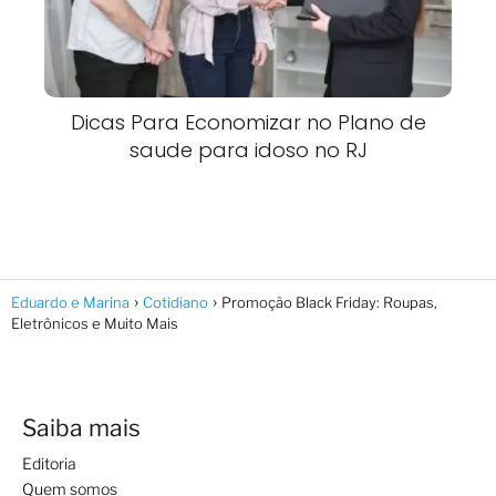
Dicas Para Economizar no Plano de
saude para idoso no RJ
Eduardo e Marina
Cotidiano
Promoção Black Friday: Roupas,
Eletrônicos e Muito Mais
Saiba mais
Editoria
Quem somos