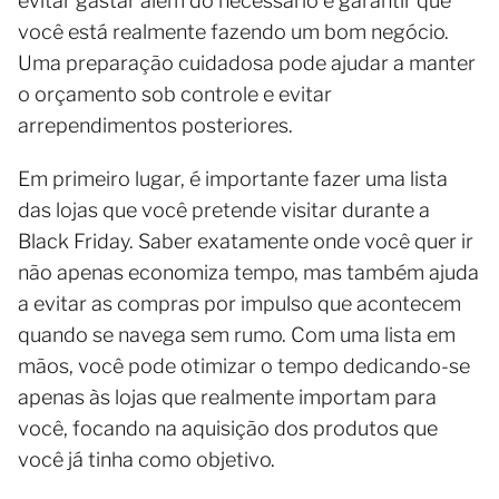
evitar gastar além do necessário e garantir que
você está realmente fazendo um bom negócio.
Uma preparação cuidadosa pode ajudar a manter
o orçamento sob controle e evitar
arrependimentos posteriores.
Em primeiro lugar, é importante fazer uma lista
das lojas que você pretende visitar durante a
Black Friday. Saber exatamente onde você quer ir
não apenas economiza tempo, mas também ajuda
a evitar as compras por impulso que acontecem
quando se navega sem rumo. Com uma lista em
mãos, você pode otimizar o tempo dedicando-se
apenas às lojas que realmente importam para
você, focando na aquisição dos produtos que
você já tinha como objetivo.