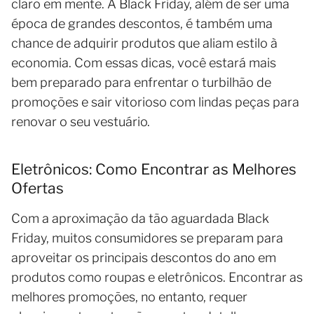
claro em mente. A Black Friday, além de ser uma
época de grandes descontos, é também uma
chance de adquirir produtos que aliam estilo à
economia. Com essas dicas, você estará mais
bem preparado para enfrentar o turbilhão de
promoções e sair vitorioso com lindas peças para
renovar o seu vestuário.
Eletrônicos: Como Encontrar as Melhores
Ofertas
Com a aproximação da tão aguardada Black
Friday, muitos consumidores se preparam para
aproveitar os principais descontos do ano em
produtos como roupas e eletrônicos. Encontrar as
melhores promoções, no entanto, requer