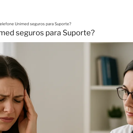
Telefone Unimed seguros para Suporte?
imed seguros para Suporte?