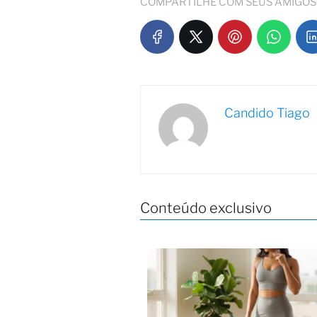
COMPARTILHE COM SEUS AMIGOS
Candido Tiago
Conteúdo exclusivo