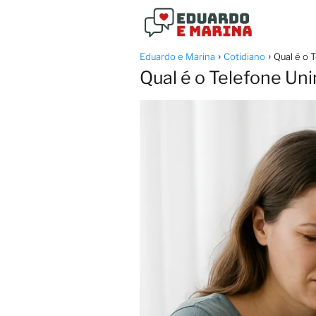
Eduardo e Marina
Cotidiano
Qual é o 
Qual é o Telefone Un