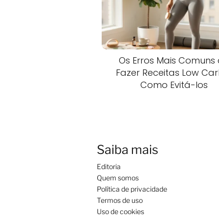
Os Erros Mais Comuns
Fazer Receitas Low Car
Como Evitá-los
Saiba mais
Editoria
Quem somos
Política de privacidade
Termos de uso
Uso de cookies