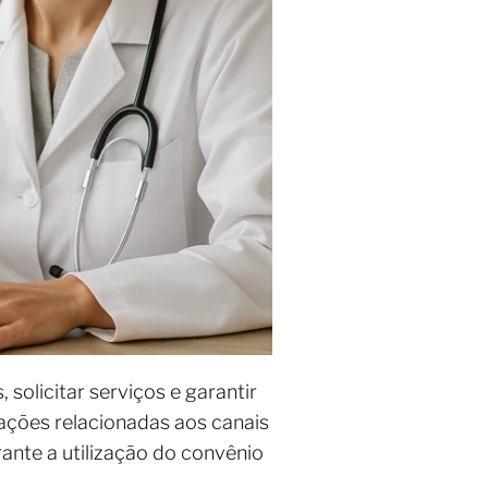
solicitar serviços e garantir
ções relacionadas aos canais
rante a utilização do convênio