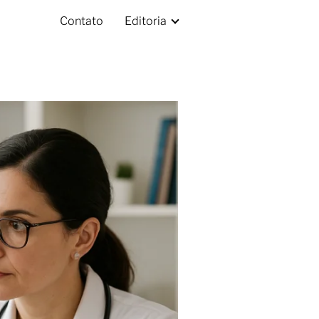
Contato
Editoria