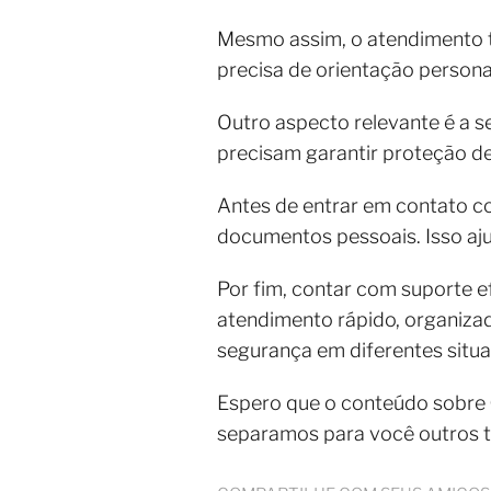
Mesmo assim, o atendimento t
precisa de orientação persona
Outro aspecto relevante é a 
precisam garantir proteção de 
Antes de entrar em contato c
documentos pessoais. Isso ajud
Por fim, contar com suporte ef
atendimento rápido, organizad
segurança em diferentes situ
Espero que o conteúdo sobre
separamos para você outros 