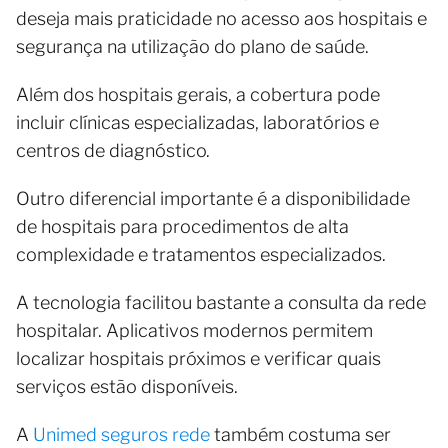
deseja mais praticidade no acesso aos hospitais e
segurança na utilização do plano de saúde.
Além dos hospitais gerais, a cobertura pode
incluir clínicas especializadas, laboratórios e
centros de diagnóstico.
Outro diferencial importante é a disponibilidade
de hospitais para procedimentos de alta
complexidade e tratamentos especializados.
A tecnologia facilitou bastante a consulta da rede
hospitalar. Aplicativos modernos permitem
localizar hospitais próximos e verificar quais
serviços estão disponíveis.
A
Unimed seguros rede
também costuma ser