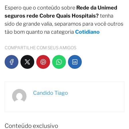
Espero que o conteúdo sobre
Rede da Unimed
seguros rede Cobre Quais Hospitais?
tenha
sido de grande valia, separamos para você outros
tão bom quanto na categoria
Cotidiano
COMPARTILHE COM SEUS AMIGOS
Candido Tiago
Conteúdo exclusivo