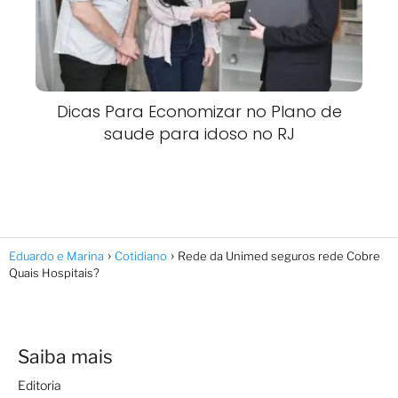
Dicas Para Economizar no Plano de
saude para idoso no RJ
Eduardo e Marina
Cotidiano
Rede da Unimed seguros rede Cobre
Quais Hospitais?
Saiba mais
Editoria