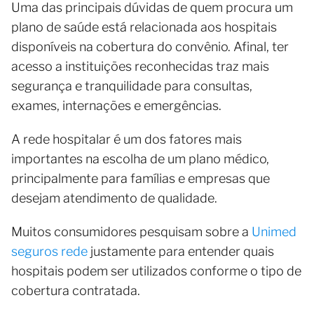
Uma das principais dúvidas de quem procura um
plano de saúde está relacionada aos hospitais
disponíveis na cobertura do convênio. Afinal, ter
acesso a instituições reconhecidas traz mais
segurança e tranquilidade para consultas,
exames, internações e emergências.
A rede hospitalar é um dos fatores mais
importantes na escolha de um plano médico,
principalmente para famílias e empresas que
desejam atendimento de qualidade.
Muitos consumidores pesquisam sobre a
Unimed
seguros rede
justamente para entender quais
hospitais podem ser utilizados conforme o tipo de
cobertura contratada.