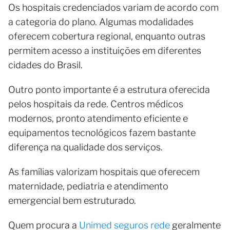
Os hospitais credenciados variam de acordo com
a categoria do plano. Algumas modalidades
oferecem cobertura regional, enquanto outras
permitem acesso a instituições em diferentes
cidades do Brasil.
Outro ponto importante é a estrutura oferecida
pelos hospitais da rede. Centros médicos
modernos, pronto atendimento eficiente e
equipamentos tecnológicos fazem bastante
diferença na qualidade dos serviços.
As famílias valorizam hospitais que oferecem
maternidade, pediatria e atendimento
emergencial bem estruturado.
Quem procura a
Unimed seguros rede
geralmente