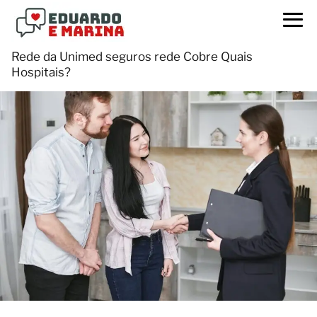
Rede da Unimed seguros rede Cobre Quais
Hospitais?