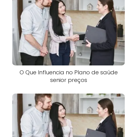
O Que Influencia no Plano de saúde
senior preços