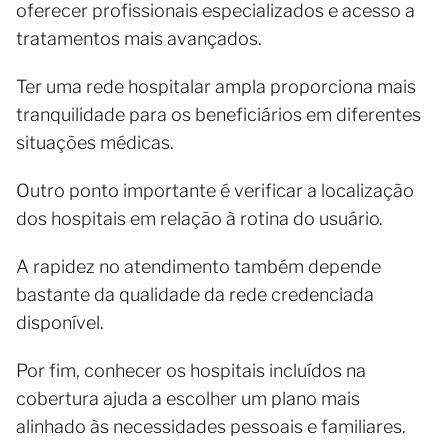
oferecer profissionais especializados e acesso a
tratamentos mais avançados.
Ter uma rede hospitalar ampla proporciona mais
tranquilidade para os beneficiários em diferentes
situações médicas.
Outro ponto importante é verificar a localização
dos hospitais em relação à rotina do usuário.
A rapidez no atendimento também depende
bastante da qualidade da rede credenciada
disponível.
Por fim, conhecer os hospitais incluídos na
cobertura ajuda a escolher um plano mais
alinhado às necessidades pessoais e familiares.