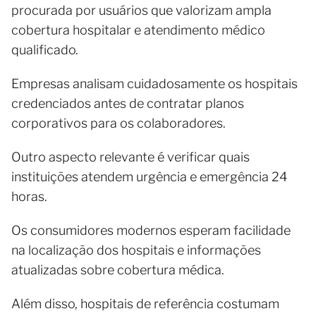
procurada por usuários que valorizam ampla
cobertura hospitalar e atendimento médico
qualificado.
Empresas analisam cuidadosamente os hospitais
credenciados antes de contratar planos
corporativos para os colaboradores.
Outro aspecto relevante é verificar quais
instituições atendem urgência e emergência 24
horas.
Os consumidores modernos esperam facilidade
na localização dos hospitais e informações
atualizadas sobre cobertura médica.
Além disso, hospitais de referência costumam