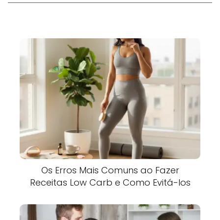
Os Erros Mais Comuns ao Fazer
Receitas Low Carb e Como Evitá-los