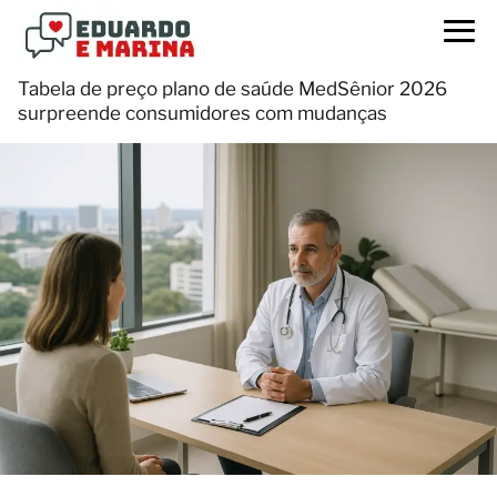
Tabela de preço plano de saúde MedSênior 2026
surpreende consumidores com mudanças