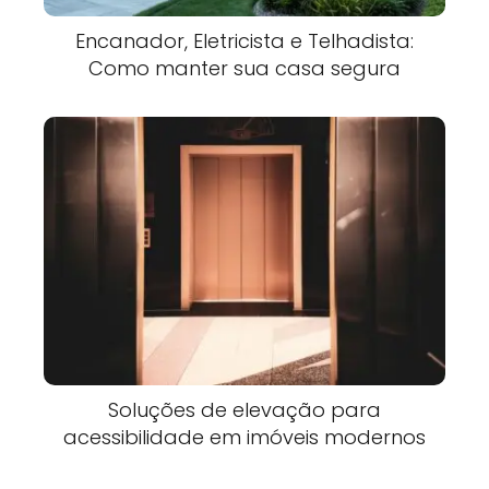
Encanador, Eletricista e Telhadista:
Como manter sua casa segura
Soluções de elevação para
acessibilidade em imóveis modernos