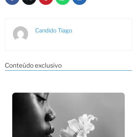
Candido Tiago
Conteúdo exclusivo