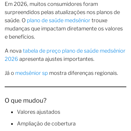
Em 2026, muitos consumidores foram
surpreendidos pelas atualizações nos planos de
saúde. O
plano de saúde medsênior
trouxe
mudanças que impactam diretamente os valores
e benefícios.
A nova
tabela de preço plano de saúde medsênior
2026
apresenta ajustes importantes.
Já o
medsênior sp
mostra diferenças regionais.
O que mudou?
Valores ajustados
Ampliação de cobertura