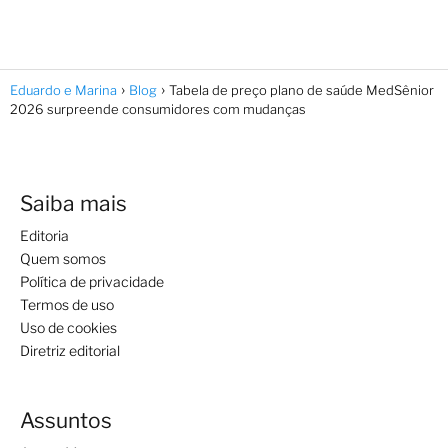
Eduardo e Marina
Blog
Tabela de preço plano de saúde MedSênior
2026 surpreende consumidores com mudanças
Saiba mais
Editoria
Quem somos
Política de privacidade
Termos de uso
Uso de cookies
Diretriz editorial
Assuntos