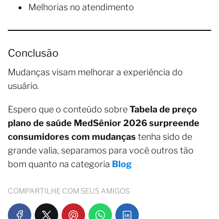
Melhorias no atendimento
Conclusão
Mudanças visam melhorar a experiência do
usuário.
Espero que o conteúdo sobre
Tabela de preço
plano de saúde MedSênior 2026 surpreende
consumidores com mudanças
tenha sido de
grande valia, separamos para você outros tão
bom quanto na categoria
Blog
COMPARTILHE COM SEUS AMIGOS