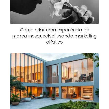
Como criar uma experiência de
marca inesquecível usando marketing
olfativo