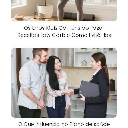
Os Erros Mais Comuns ao Fazer
Receitas Low Carb e Como Evitá-los
O Que Influencia no Plano de saúde