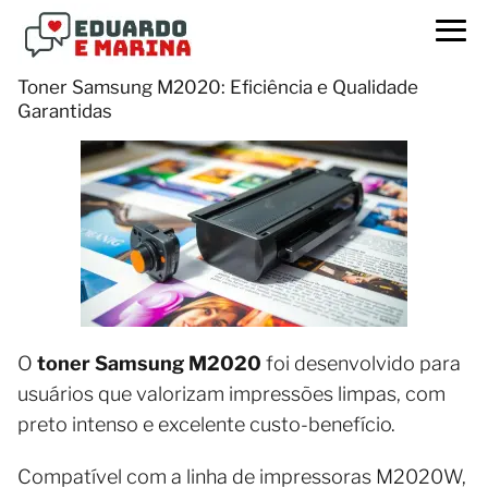
Toner Samsung M2020: Eficiência e Qualidade
Garantidas
O
toner Samsung M2020
foi desenvolvido para
usuários que valorizam impressões limpas, com
preto intenso e excelente custo-benefício.
Compatível com a linha de impressoras M2020W,