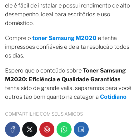
ele é fácil de instalar e possui rendimento de alto
desempenho, ideal para escritórios e uso
doméstico.
Compre o
toner Samsung M2020
e tenha
impressões confiáveis e de alta resolução todos
os dias.
Espero que o conteúdo sobre
Toner Samsung
M2020: Eficiência e Qualidade Garantidas
tenha sido de grande valia, separamos para você
outros tão bom quanto na categoria
Cotidiano
COMPARTILHE COM SEUS AMIGOS