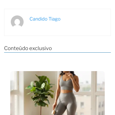
Candido Tiago
Conteúdo exclusivo