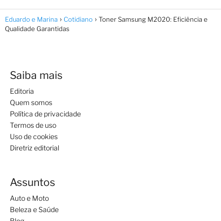
Eduardo e Marina
Cotidiano
Toner Samsung M2020: Eficiência e
Qualidade Garantidas
Saiba mais
Editoria
Quem somos
Política de privacidade
Termos de uso
Uso de cookies
Diretriz editorial
Assuntos
Auto e Moto
Beleza e Saúde
Blog