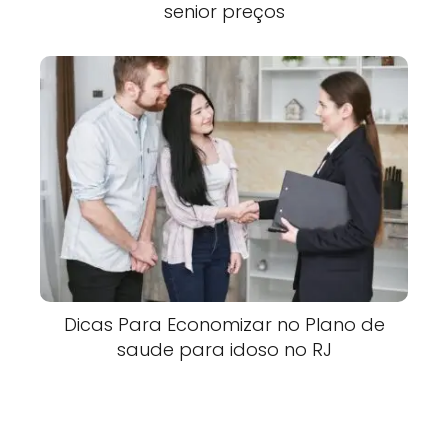
senior preços
Dicas Para Economizar no Plano de
saude para idoso no RJ