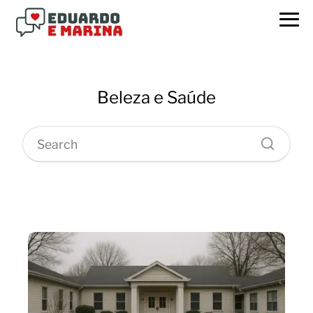
Beleza e Saúde