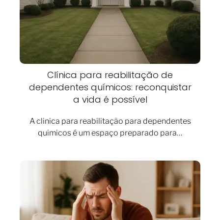
Clínica para reabilitação de
dependentes químicos: reconquistar
a vida é possível
A clinica para reabilitação para dependentes
quimicos é um espaço preparado para…