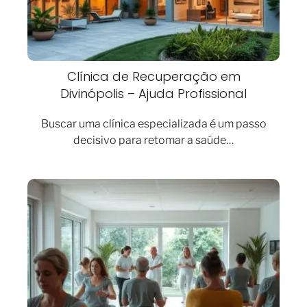
Clínica de Recuperação em
Divinópolis – Ajuda Profissional
Buscar uma clínica especializada é um passo
decisivo para retomar a saúde…