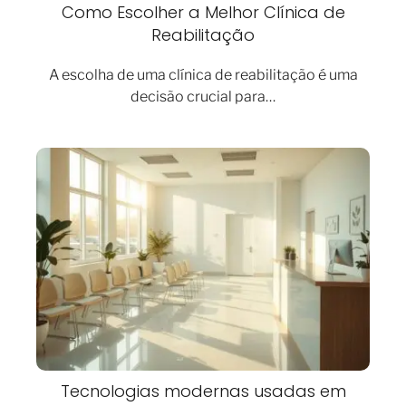
Como Escolher a Melhor Clínica de
Reabilitação
A escolha de uma clínica de reabilitação é uma
decisão crucial para…
Tecnologias modernas usadas em