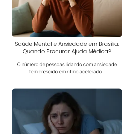
Saúde Mental e Ansiedade em Brasília:
Quando Procurar Ajuda Médica?
O número de pessoas lidando com ansiedade
tem crescido em ritmo acelerado…