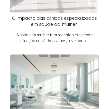
O impacto das clínicas especializadas
em saúde da mulher
A saúde da mulher tem recebido crescente
atenção nos últimos anos, revelando…