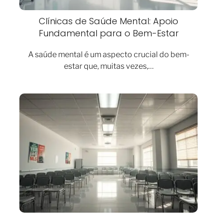
Clínicas de Saúde Mental: Apoio
Fundamental para o Bem-Estar
A saúde mental é um aspecto crucial do bem-
estar que, muitas vezes,…