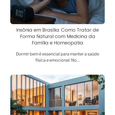
Insônia em Brasília: Como Tratar de
Forma Natural com Medicina da
Família e Homeopatia
Dormir bem é essencial para manter a saúde
física e emocional. No…