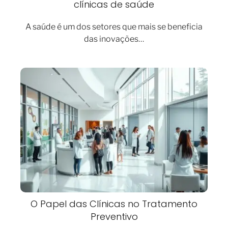
clínicas de saúde
A saúde é um dos setores que mais se beneficia
das inovações…
O Papel das Clínicas no Tratamento
Preventivo