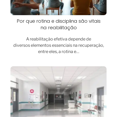
Por que rotina e disciplina são vitais
na reabilitação
A reabilitação efetiva depende de
diversos elementos essenciais na recuperação,
entre eles, a rotina e…