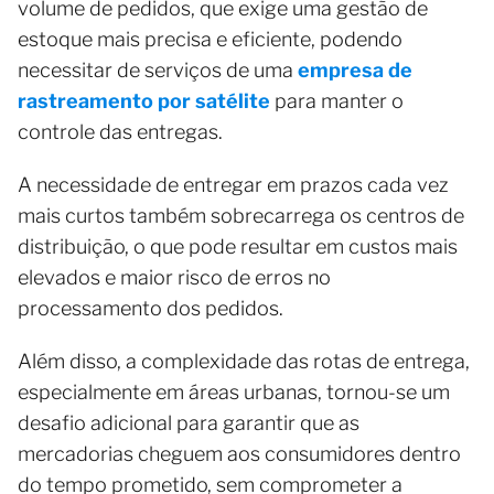
volume de pedidos, que exige uma gestão de
estoque mais precisa e eficiente, podendo
necessitar de serviços de uma
empresa de
rastreamento por satélite
para manter o
controle das entregas.
A necessidade de entregar em prazos cada vez
mais curtos também sobrecarrega os centros de
distribuição, o que pode resultar em custos mais
elevados e maior risco de erros no
processamento dos pedidos.
Além disso, a complexidade das rotas de entrega,
especialmente em áreas urbanas, tornou-se um
desafio adicional para garantir que as
mercadorias cheguem aos consumidores dentro
do tempo prometido, sem comprometer a