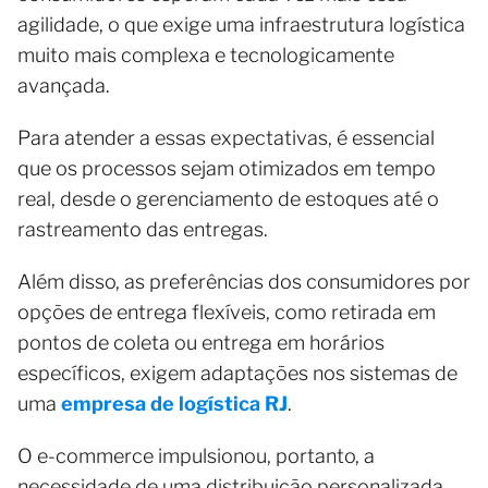
agilidade, o que exige uma infraestrutura logística
muito mais complexa e tecnologicamente
avançada.
Para atender a essas expectativas, é essencial
que os processos sejam otimizados em tempo
real, desde o gerenciamento de estoques até o
rastreamento das entregas.
Além disso, as preferências dos consumidores por
opções de entrega flexíveis, como retirada em
pontos de coleta ou entrega em horários
específicos, exigem adaptações nos sistemas de
uma
empresa de logística RJ
.
O e-commerce impulsionou, portanto, a
necessidade de uma distribuição personalizada,