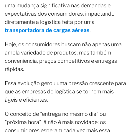
uma mudança significativa nas demandas e
expectativas dos consumidores, impactando
diretamente a logística feita por uma
transportadora de cargas aéreas
.
Hoje, os consumidores buscam não apenas uma
ampla variedade de produtos, mas também
conveniência, preços competitivos e entregas
rápidas.
Essa evolução gerou uma pressão crescente para
que as empresas de logística se tornem mais
ágeis e eficientes.
O conceito de "entrega no mesmo dia" ou
"próxima hora" já não é mais novidade; os
consumidores esperam cada vez mais essa