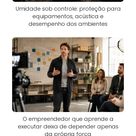
Umidade sob controle: proteção para
equipamentos, acústica e
desempenho dos ambientes
O empreendedor que aprende a
executar deixa de depender apenas
da própria força