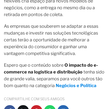
flexíveis cria espaço para novos modelos de
negócios, como a entrega no mesmo dia ou a
retirada em pontos de coleta.
As empresas que souberem se adaptar a essas
mudanças e investir nas soluções tecnológicas
certas terão a oportunidade de melhorar a
experiência do consumidor e ganhar uma
vantagem competitiva significativa.
Espero que o conteúdo sobre
O impacto do e-
commerce na logística e distribuição
tenha sido
de grande valia, separamos para você outros tão
bom quanto na categoria
Negócios e Política
COMPARTILHE COM SEUS AMIGOS