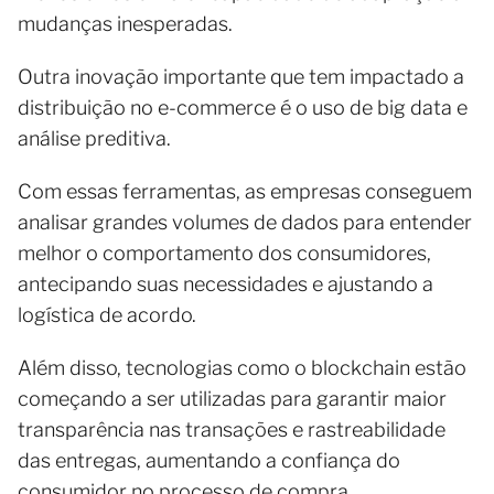
mudanças inesperadas.
Outra inovação importante que tem impactado a
distribuição no e-commerce é o uso de big data e
análise preditiva.
Com essas ferramentas, as empresas conseguem
analisar grandes volumes de dados para entender
melhor o comportamento dos consumidores,
antecipando suas necessidades e ajustando a
logística de acordo.
Além disso, tecnologias como o blockchain estão
começando a ser utilizadas para garantir maior
transparência nas transações e rastreabilidade
das entregas, aumentando a confiança do
consumidor no processo de compra.