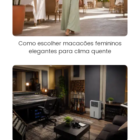
Como escolher macacões femininos
elegantes para clima quente