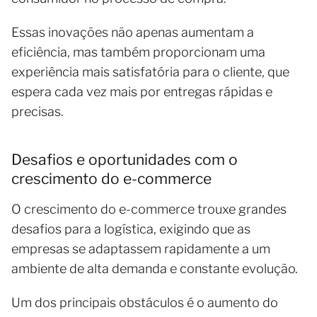
Essas inovações não apenas aumentam a
eficiência, mas também proporcionam uma
experiência mais satisfatória para o cliente, que
espera cada vez mais por entregas rápidas e
precisas.
Desafios e oportunidades com o
crescimento do e-commerce
O crescimento do e-commerce trouxe grandes
desafios para a logística, exigindo que as
empresas se adaptassem rapidamente a um
ambiente de alta demanda e constante evolução.
Um dos principais obstáculos é o aumento do