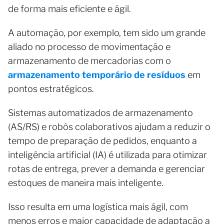
de forma mais eficiente e ágil.
A automação, por exemplo, tem sido um grande
aliado no processo de movimentação e
armazenamento de mercadorias com o
armazenamento temporário de resíduos
em
pontos estratégicos.
Sistemas automatizados de armazenamento
(AS/RS) e robôs colaborativos ajudam a reduzir o
tempo de preparação de pedidos, enquanto a
inteligência artificial (IA) é utilizada para otimizar
rotas de entrega, prever a demanda e gerenciar
estoques de maneira mais inteligente.
Isso resulta em uma logística mais ágil, com
menos erros e maior capacidade de adaptação a