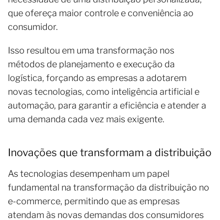
que ofereça maior controle e conveniência ao
consumidor.
Isso resultou em uma transformação nos
métodos de planejamento e execução da
logística, forçando as empresas a adotarem
novas tecnologias, como inteligência artificial e
automação, para garantir a eficiência e atender a
uma demanda cada vez mais exigente.
Inovações que transformam a distribuição
As tecnologias desempenham um papel
fundamental na transformação da distribuição no
e-commerce, permitindo que as empresas
atendam às novas demandas dos consumidores