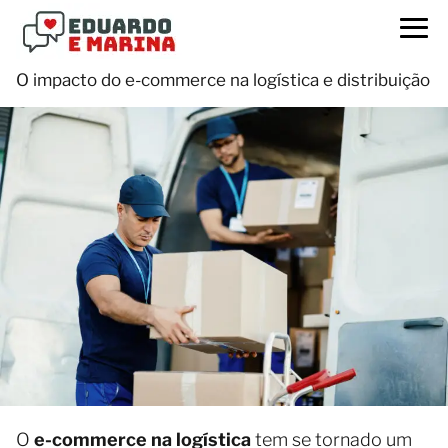
O impacto do e-commerce na logística e distribuição
O
e-commerce na logística
tem se tornado um