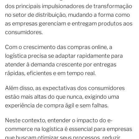
dos principais impulsionadores de transformação
no setor de distribuição, mudando a forma como
as empresas gerenciam e entregam produtos aos
consumidores.
Com o crescimento das compras online, a
logística precisa se adaptar rapidamente para
atender à demanda crescente por entregas
rápidas, eficientes e em tempo real.
Além disso, as expectativas dos consumidores
estão mais altas do que nunca, exigindo uma
experiência de compra ágil e sem falhas.
Neste contexto, entender o impacto do e-
commerce na logística é essencial para empresas
que buscam otimizar seus processos, reduzir