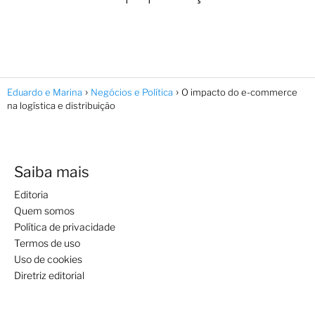
Eduardo e Marina
Negócios e Política
O impacto do e-commerce
na logística e distribuição
Saiba mais
Editoria
Quem somos
Política de privacidade
Termos de uso
Uso de cookies
Diretriz editorial