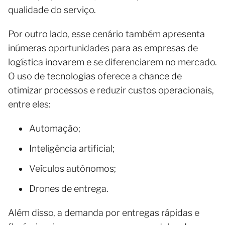
qualidade do serviço.
Por outro lado, esse cenário também apresenta
inúmeras oportunidades para as empresas de
logística inovarem e se diferenciarem no mercado.
O uso de tecnologias oferece a chance de
otimizar processos e reduzir custos operacionais,
entre eles:
Automação;
Inteligência artificial;
Veículos autônomos;
Drones de entrega.
Além disso, a demanda por entregas rápidas e