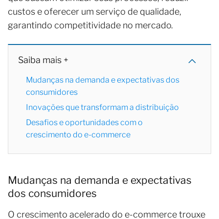
custos e oferecer um serviço de qualidade,
garantindo competitividade no mercado.
Saiba mais +
Mudanças na demanda e expectativas dos
consumidores
Inovações que transformam a distribuição
Desafios e oportunidades com o
crescimento do e-commerce
Mudanças na demanda e expectativas
dos consumidores
O crescimento acelerado do e-commerce trouxe